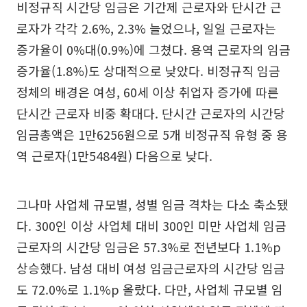
비정규직 시간당 임금은 기간제 근로자와 단시간 근
로자가 각각 2.6%, 2.3% 늘었으나, 일일 근로자는
증가율이 0%대(0.9%)에 그쳤다. 용역 근로자의 임금
증가율(1.8%)도 상대적으로 낮았다. 비정규직 임금
정체의 배경은 여성, 60세 이상 취업자 증가에 따른
단시간 근로자 비중 확대다. 단시간 근로자의 시간당
임금총액은 1만6256원으로 5개 비정규직 유형 중 용
역 근로자(1만5484원) 다음으로 낮다.
그나마 사업체 규모별, 성별 임금 격차는 다소 축소됐
다. 300인 이상 사업체 대비 300인 미만 사업체 임금
근로자의 시간당 임금은 57.3%로 전년보다 1.1%p
상승했다. 남성 대비 여성 임금근로자의 시간당 임금
도 72.0%로 1.1%p 올랐다. 다만, 사업체 규모별 임