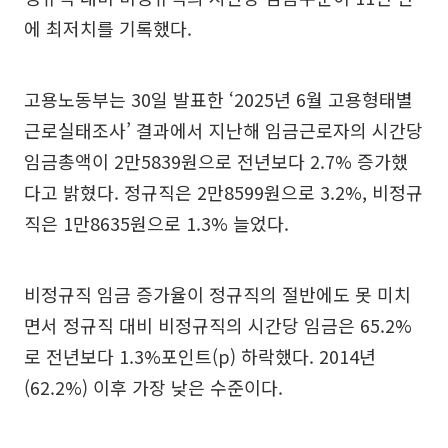
에 최저치를 기록했다.
고용노동부는 30일 발표한 ‘2025년 6월 고용형태별
근로실태조사’ 결과에서 지난해 임금근로자의 시간당
임금총액이 2만5839원으로 전년보다 2.7% 증가했
다고 밝혔다. 정규직은 2만8599원으로 3.2%, 비정규
직은 1만8635원으로 1.3% 늘었다.
비정규직 임금 증가율이 정규직의 절반에도 못 미치
면서 정규직 대비 비정규직의 시간당 임금은 65.2%
로 전년보다 1.3%포인트(p) 하락했다. 2014년
(62.2%) 이후 가장 낮은 수준이다.