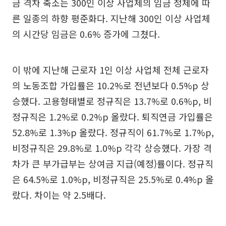
금 격차 축소는 300인 이상 사업체의 임금 정체에 따
른 일종의 하향 평준화다. 지난해 300인 이상 사업체
의 시간당 임금은 0.6% 증가에 그쳤다.
이 밖에 지난해 근로자 1인 이상 사업체 전체 근로자
의 노동조합 가입률은 10.2%로 전년보다 0.5%p 상
승했다. 고용형태별로 정규직은 13.7%로 0.6%p, 비
정규직은 1.2%로 0.2%p 올랐다. 퇴직연금 가입률은
52.8%로 1.3%p 올랐다. 정규직이 61.7%로 1.7%p,
비정규직은 29.8%로 1.0%p 각각 상승했다. 가장 격
차가 큰 부가급부는 상여금 지급(예정)률이다. 정규직
은 64.5%로 1.0%p, 비정규직은 25.5%로 0.4%p 올
랐다. 차이는 약 2.5배다.