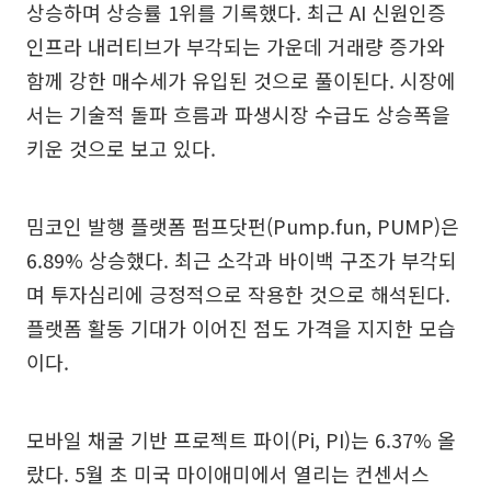
상승하며 상승률 1위를 기록했다. 최근 AI 신원인증
인프라 내러티브가 부각되는 가운데 거래량 증가와
함께 강한 매수세가 유입된 것으로 풀이된다. 시장에
서는 기술적 돌파 흐름과 파생시장 수급도 상승폭을
키운 것으로 보고 있다.
밈코인 발행 플랫폼 펌프닷펀(Pump.fun, PUMP)은
6.89% 상승했다. 최근 소각과 바이백 구조가 부각되
며 투자심리에 긍정적으로 작용한 것으로 해석된다.
플랫폼 활동 기대가 이어진 점도 가격을 지지한 모습
이다.
모바일 채굴 기반 프로젝트 파이(Pi, PI)는 6.37% 올
랐다. 5월 초 미국 마이애미에서 열리는 컨센서스