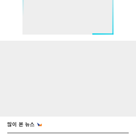
많이 본 뉴스