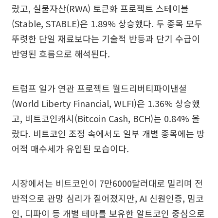
랐고, 실물자산(RWA) 토큰화 프로젝트 스테이블
(Stable, STABLE)은 1.89% 상승했다. 두 종목 모두
뚜렷한 단일 재료보다는 기술적 반등과 단기 수급이
반영된 흐름으로 해석된다.
트럼프 일가 연관 프로젝트 월드리버티파이낸셜
(World Liberty Financial, WLFI)은 1.36% 상승했
고, 비트코인캐시(Bitcoin Cash, BCH)는 0.84% 올
랐다. 비트코인 조정 속에서도 일부 개별 종목에는 방
어적 매수세가 유입된 모습이다.
시장에서는 비트코인이 7만6000달러대로 밀리며 전
반적으로 관망 심리가 짙어졌지만, AI 신원인증, 밈코
인, 디파이 등 개별 테마를 보유한 알트코인 중심으로