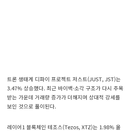
트론 생태계 디파이 프로젝트 저스트(JUST, JST)는
3.47% 상승했다. 최근 바이백·소각 구조가 다시 주목
받는 가운데 거래량 증가가 더해지며 상대적 강세를
보인 것으로 풀이된다.
레이어1 블록체인 테조스(Tezos, XTZ)는 1.98% 올