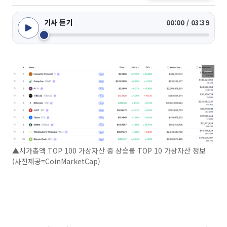
기사 듣기
00:00 / 03:39
▲시가총액 TOP 100 가상자산 중 상승률 TOP 10 가상자산 정보
(사진제공=CoinMarketCap)