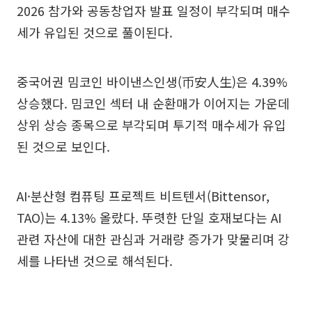
2026 참가와 공동창업자 발표 일정이 부각되며 매수
세가 유입된 것으로 풀이된다.
중국어권 밈코인 바이낸스인생(币安人生)은 4.39%
상승했다. 밈코인 섹터 내 순환매가 이어지는 가운데
상위 상승 종목으로 부각되며 투기적 매수세가 유입
된 것으로 보인다.
AI·분산형 컴퓨팅 프로젝트 비트텐서(Bittensor,
TAO)는 4.13% 올랐다. 뚜렷한 단일 호재보다는 AI
관련 자산에 대한 관심과 거래량 증가가 맞물리며 강
세를 나타낸 것으로 해석된다.