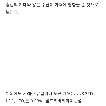
중심의 기대와 얇은 수급이 가격에 영향을 준 것으로
보인다.
이외에도 거래소 유틸리티 토큰 레오(UNUS SED
LEO, LEO)는 0.03%, 월드리버티파이낸셜