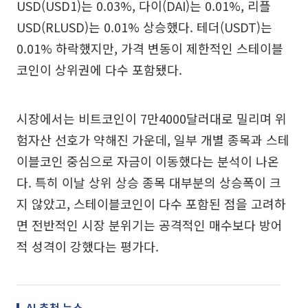
USD(USD1)는 0.03%, 다이(DAI)는 0.01%, 리플
USD(RLUSD)는 0.01% 상승했다. 테더(USDT)는
0.01% 하락했지만, 가격 변동이 제한적인 스테이블
코인이 상위권에 다수 포함됐다.
시장에서는 비트코인이 7만4000달러대로 밀리며 위
험자산 선호가 약해진 가운데, 일부 개별 종목과 스테
이블코인 중심으로 자금이 이동했다는 분석이 나온
다. 특히 이날 상위 상승 종목 대부분의 상승폭이 크
지 않았고, 스테이블코인이 다수 포함된 점을 고려하
면 전반적인 시장 분위기는 공격적인 매수보다 방어
적 성격이 강했다는 평가다.
AI 추천 뉴스