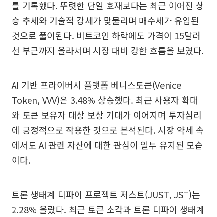
를 기록했다. 뚜렷한 단일 호재보다는 최근 이어진 상
승 추세와 기술적 강세가 맞물리며 매수세가 유입된
것으로 풀이된다. 비트코인 하락에도 가격이 15달러
선 부근까지 올라서며 시장 대비 강한 흐름을 보였다.
AI 기반 프라이버시 플랫폼 베니스토큰(Venice
Token, VVV)은 3.48% 상승했다. 최근 사용자 확대
와 토큰 보유자 대상 보상 기대가 이어지며 투자심리
에 긍정적으로 작용한 것으로 분석된다. 시장 약세 속
에서도 AI 관련 자산에 대한 관심이 일부 유지된 모습
이다.
트론 생태계 디파이 프로젝트 저스트(JUST, JST)는
2.28% 올랐다. 최근 토큰 소각과 트론 디파이 생태계