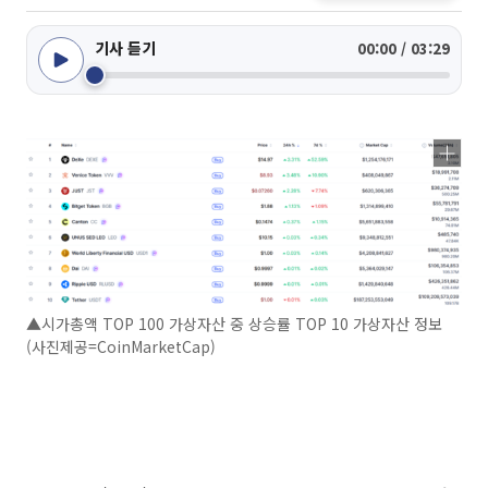
기사 듣기
00:00 / 03:29
▲시가총액 TOP 100 가상자산 중 상승률 TOP 10 가상자산 정보
(사진제공=CoinMarketCap)