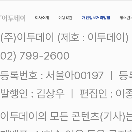
회사소개
이용약관
개인정보처리방침
청소년
(주)이투데이 (제호 : 이투데이
02) 799-2600
등록번호 : 서울아00197 ㅣ 등록일
발행인 : 김상우 ㅣ 편집인 : 
이투데이의 모든 콘텐츠(기사)는