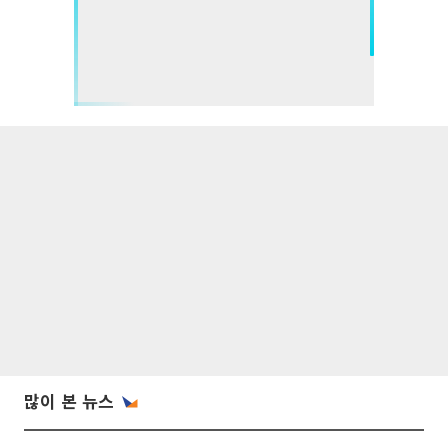
많이 본 뉴스