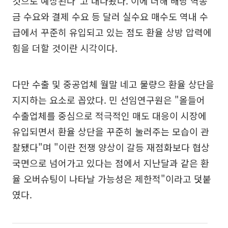
것으로 예상된다"고 내다봤다. 이에 더해 배당 역송
금 수요와 결제 수요 등 달러 실수요 매수도 역내 수
급에서 꾸준히 유입되고 있는 점도 환율 상방 압력에
힘을 더할 것이란 시각이다.
다만 수출 및 중공업체 월말 네고 물량으 환율 상단을
지지하는 요소로 꼽았다. 민 선임연구원은 "올들어
수출업체를 중심으로 적극적인 매도 대응이 시장에
유입되면서 환율 상단을 꾸준히 눌러주는 모습이 관
찰됐다"며 "이란 전쟁 양상이 갈등 재점화보다 협상
국면으로 넘어가고 있다는 점에서 지난달과 같은 환
율 오버슈팅이 나타날 가능성은 제한적"이라고 덧붙
였다.