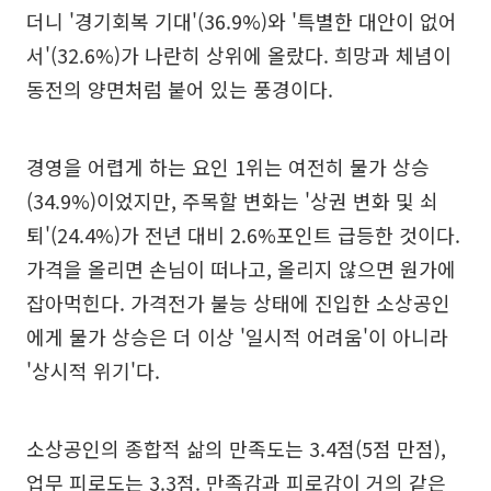
더니 '경기회복 기대'(36.9%)와 '특별한 대안이 없어
서'(32.6%)가 나란히 상위에 올랐다. 희망과 체념이
동전의 양면처럼 붙어 있는 풍경이다.
경영을 어렵게 하는 요인 1위는 여전히 물가 상승
(34.9%)이었지만, 주목할 변화는 '상권 변화 및 쇠
퇴'(24.4%)가 전년 대비 2.6%포인트 급등한 것이다.
가격을 올리면 손님이 떠나고, 올리지 않으면 원가에
잡아먹힌다. 가격전가 불능 상태에 진입한 소상공인
에게 물가 상승은 더 이상 '일시적 어려움'이 아니라
'상시적 위기'다.
소상공인의 종합적 삶의 만족도는 3.4점(5점 만점),
업무 피로도는 3.3점. 만족감과 피로감이 거의 같은