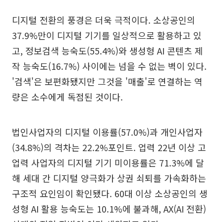
디지털 전환의 풍경은 더욱 극적이다. 소상공인의
37.9%만이 디지털 기기를 일상적으로 활용하고 있
고, 정보검색 능숙도(55.4%)와 생성형 AI 콘텐츠 제
작 능숙도(16.7%) 사이에는 넘을 수 없는 벽이 있다.
'검색'은 보편화됐지만 그것을 '매출'로 연결하는 역
량은 소수에게 독점된 것이다.
법인사업자의 디지털 이용률(57.0%)과 개인사업자
(34.8%)의 격차는 22.2%포인트. 업력 22년 이상 고
업력 사업자의 디지털 기기 미이용률은 71.3%에 달
해 세대 간 디지털 양극화가 상권 쇠퇴를 가속화하는
구조적 요인임이 확인됐다. 60대 이상 소상공인의 생
성형 AI 활용 능숙도는 10.1%에 불과해, AX(AI 전환)