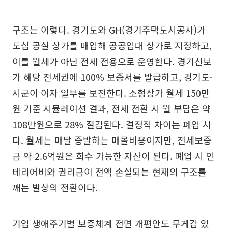
구조는 이렇다. 경기도와 GH(경기주택도시공사)가
도심 공실 상가를 매입해 공공임대 상가로 지정하고,
이를 월세가 아닌 전세 전용으로 운영한다. 경기신보
가 해당 전세권에 100% 보증서를 발급하고, 경기도·
시군이 이자 일부를 보전한다. 소형상가 월세 150만
원 기준 시뮬레이션 결과, 전세 전환 시 월 부담은 약
108만원으로 28% 절감된다. 결정적 차이는 폐업 시
다. 월세는 매달 증발하는 매몰비용이지만, 전세보증
금 약 2.6억원은 회수 가능한 자산이 된다. 폐업 시 인
테리어비와 권리금이 전액 손실되는 현재의 구조를
깨는 발상의 전환이다.
기업 생애주기별 보증체계 전면 개편안도 무게감 있