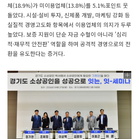
체(18.9%)가 미이용업체(13.8%)를 5.1%포인트 웃
돌았다. 시설·설비 투자, 신제품 개발, 마케팅 강화 등
실질적 경영고도화 항목에서 이용업체의 의지가 두루
높았다. 보증 지원이 단순 자금 수혈이 아니라 '심리
적·재무적 안전판' 역할을 하며 공격적 경영으로의 전
환을 유도한다는 증거다.