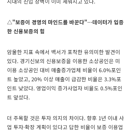
시대의 진입 장벽이 이미 세워지고 있다.
△"보증이 경영의 마인드를 바꾼다"…데이터가 입증
한 신용보증의 힘
암울한 지표 속에서 백서가 포착한 유의미한 발견이
있다. 경기신보의 신용보증을 이용한 소상공인은 미
이용 소상공인 대비 매출증가업체 비율이 6.0%포인
트 높았고, 20% 이상 매출이 급감한 비율은 3.3%포
인트 낮았다. 영업이익 증가사업자 비율도 0.5%포인
트 앞섰다.
더 주목할 것은 투자 의지의 차이다. 향후 1년 이내 사
업 투자·확장 계획이 있다고 답한 비율이 보증 이용업