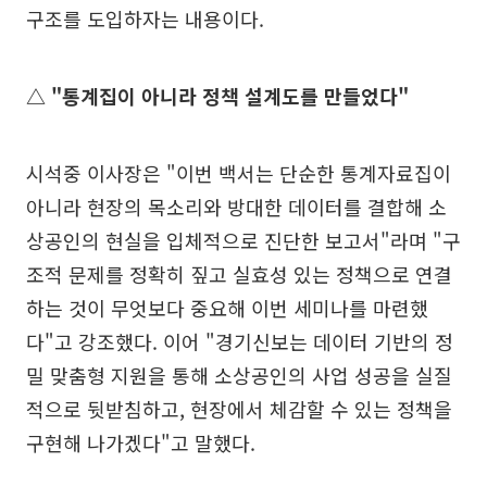
구조를 도입하자는 내용이다.
△ "통계집이 아니라 정책 설계도를 만들었다"
시석중 이사장은 "이번 백서는 단순한 통계자료집이
아니라 현장의 목소리와 방대한 데이터를 결합해 소
상공인의 현실을 입체적으로 진단한 보고서"라며 "구
조적 문제를 정확히 짚고 실효성 있는 정책으로 연결
하는 것이 무엇보다 중요해 이번 세미나를 마련했
다"고 강조했다. 이어 "경기신보는 데이터 기반의 정
밀 맞춤형 지원을 통해 소상공인의 사업 성공을 실질
적으로 뒷받침하고, 현장에서 체감할 수 있는 정책을
구현해 나가겠다"고 말했다.