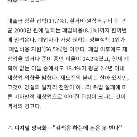
대출금 상환 압박(17.7%), 철거비·원상복구비 등 평
균 2000만 원에 달하는 폐업비용(8.1%)까지 한꺼번
에 밀려온다. 폐업자가 가장 원하는 정부정책 1위가
'폐업비용 지원'(56.5%)인 이유다. 폐업 이후에도 재
창업을 했거나 준비 중인 비율이 24.2%였고, 현재 계
획이 없는 이들 중에서도 18.4%가 평균 2.4년 이내
재창업 의향을 밝혔다. 재도전의 불씨는 살아 있지만,
그것이 양질의 일자리 전환이 아니라 취업 실패에 따
른 비자발적 재창업으로 이어질 위험이 크다는 것이
백서의 경고다.
△ 디지털 양극화…"검색은 하는데 돈은 못 번다"