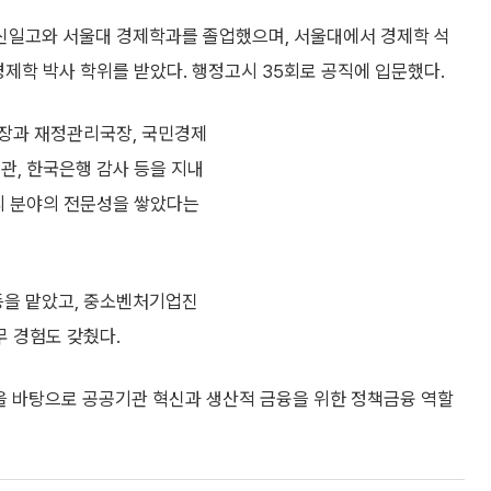
 신일고와 서울대 경제학과를 졸업했으며, 서울대에서 경제학 석
경제학 박사 학위를 받았다. 행정고시 35회로 공직에 입문했다.
장과 재정관리국장, 국민경제
관, 한국은행 감사 등을 지내
관리 분야의 전문성을 쌓았다는
을 맡았고, 중소벤처기업진
 경험도 갖췄다.
험을 바탕으로 공공기관 혁신과 생산적 금융을 위한 정책금융 역할