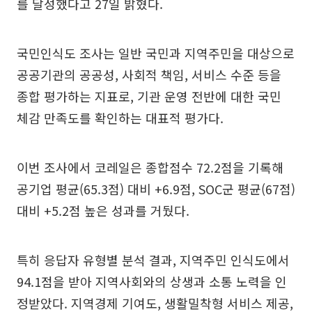
를 달성했다고 27일 밝혔다.
국민인식도 조사는 일반 국민과 지역주민을 대상으로
공공기관의 공공성, 사회적 책임, 서비스 수준 등을
종합 평가하는 지표로, 기관 운영 전반에 대한 국민
체감 만족도를 확인하는 대표적 평가다.
이번 조사에서 코레일은 종합점수 72.2점을 기록해
공기업 평균(65.3점) 대비 +6.9점, SOC군 평균(67점)
대비 +5.2점 높은 성과를 거뒀다.
특히 응답자 유형별 분석 결과, 지역주민 인식도에서
94.1점을 받아 지역사회와의 상생과 소통 노력을 인
정받았다. 지역경제 기여도, 생활밀착형 서비스 제공,