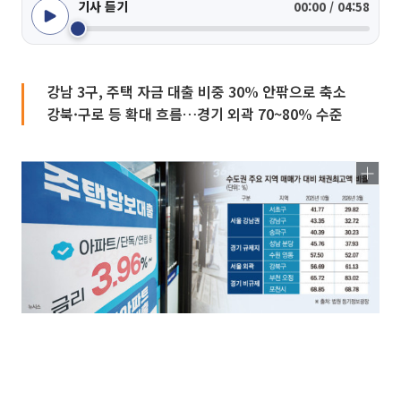
기사 듣기
00:00 / 04:58
강남 3구, 주택 자금 대출 비중 30% 안팎으로 축소
강북·구로 등 확대 흐름…경기 외곽 70~80% 수준