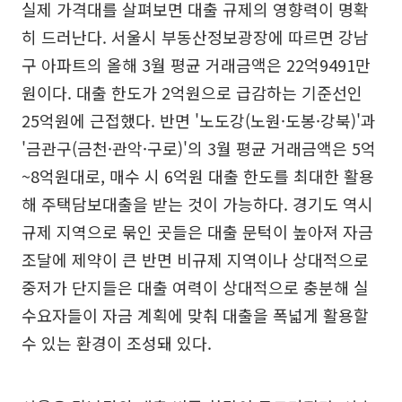
실제 가격대를 살펴보면 대출 규제의 영향력이 명확
히 드러난다. 서울시 부동산정보광장에 따르면 강남
구 아파트의 올해 3월 평균 거래금액은 22억9491만
원이다. 대출 한도가 2억원으로 급감하는 기준선인
25억원에 근접했다. 반면 '노도강(노원·도봉·강북)'과
'금관구(금천·관악·구로)'의 3월 평균 거래금액은 5억
~8억원대로, 매수 시 6억원 대출 한도를 최대한 활용
해 주택담보대출을 받는 것이 가능하다. 경기도 역시
규제 지역으로 묶인 곳들은 대출 문턱이 높아져 자금
조달에 제약이 큰 반면 비규제 지역이나 상대적으로
중저가 단지들은 대출 여력이 상대적으로 충분해 실
수요자들이 자금 계획에 맞춰 대출을 폭넓게 활용할
수 있는 환경이 조성돼 있다.