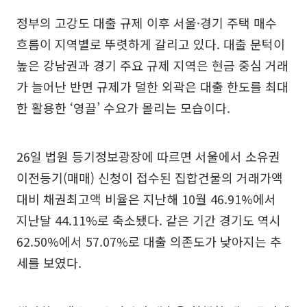
정부의 고강도 대출 규제 이후 서울·경기 주택 매수
흐름이 지역별로 뚜렷하게 갈리고 있다. 대출 문턱이
높은 강남권과 경기 주요 규제 지역은 현금 중심 거래
가 늘어난 반면 규제가 덜한 외곽은 대출 한도를 최대
한 활용한 ‘영끌’ 수요가 몰리는 모습이다.
26일 법원 등기정보광장에 따르면 서울에서 소유권
이전등기(매매) 신청이 접수된 집합건물의 거래가액
대비 채권최고액 비율은 지난해 10월 46.91%에서
지난달 44.11%로 축소됐다. 같은 기간 경기도 역시
62.50%에서 57.07%로 대출 의존도가 낮아지는 추
세를 보였다.