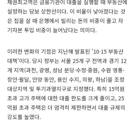
채권최고액은 금융기관이 대출을 실행할 때 부동산에
설정하는 담보 상한선이다. 이 비율이 낮아졌다는 것
은 집을 살 때 은행에서 빌리는 돈의 비중이 줄고 자
기자본 투입 비중이 늘어났다는 의미다.
이러한 변화의 기점은 지난해 발표된 '10·15 부동산
대책'이다. 당시 정부는 서울 25개 구 전역과 경기 12
개 지역(과천, 광명, 성남 분당·수정·중원, 수원 영통·
장안·팔달, 안양 동안, 용인 수지, 의왕, 하남)을 조정
대상지역 및 투기과열지구로 지정했다. 특히 15억원
초과 고가 주택에 대한 대출 한도를 크게 줄이고, 25
억원 초과 주택은 더 엄격히 제한하면서 대출 규제의
강도를 높였다.