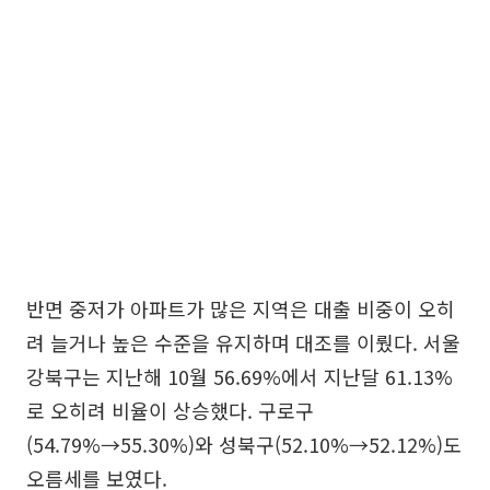
반면 중저가 아파트가 많은 지역은 대출 비중이 오히
려 늘거나 높은 수준을 유지하며 대조를 이뤘다. 서울
강북구는 지난해 10월 56.69%에서 지난달 61.13%
로 오히려 비율이 상승했다. 구로구
(54.79%→55.30%)와 성북구(52.10%→52.12%)도
오름세를 보였다.