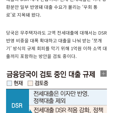
환분만 일부 반영돼 대출 수요가 몰리는 ‘우회 통
로’로 지목돼 왔다.
당국은 무주택자라도 고액 전세대출에 대해서는 DSR
반영 비중을 대폭 확대하고 대출을 나눠 받는 ‘쪼개
기’ 방식의 규제 회피를 막기 위해 1억원 이하 소액 대
출까지 포함하는 방안을 검토 중이다.