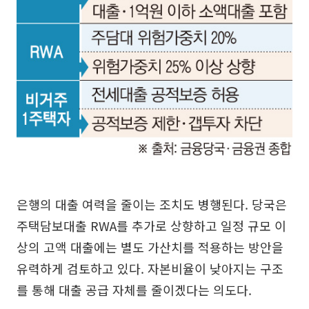
은행의 대출 여력을 줄이는 조치도 병행된다. 당국은
주택담보대출 RWA를 추가로 상향하고 일정 규모 이
상의 고액 대출에는 별도 가산치를 적용하는 방안을
유력하게 검토하고 있다. 자본비율이 낮아지는 구조
를 통해 대출 공급 자체를 줄이겠다는 의도다.