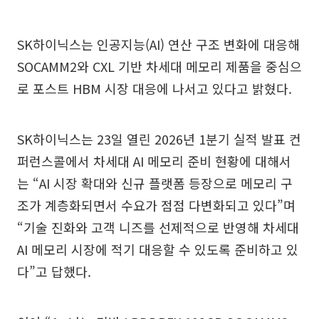
SK하이닉스는 인공지능(AI) 연산 구조 변화에 대응해
SOCAMM2와 CXL 기반 차세대 메모리 제품을 중심으
로 포스트 HBM 시장 대응에 나서고 있다고 밝혔다.
SK하이닉스는 23일 열린 2026년 1분기 실적 발표 컨
퍼런스콜에서 차세대 AI 메모리 준비 현황에 대해서
는 “AI 시장 확대와 신규 플랫폼 등장으로 메모리 구
조가 계층화되면서 수요가 점점 다변화되고 있다”며
“기술 진화와 고객 니즈를 선제적으로 반영해 차세대
AI 메모리 시장에 적기 대응할 수 있도록 준비하고 있
다”고 답했다.