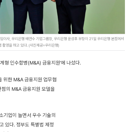
이사, 우리은행 배연수 기업그룹장, 우리은행 윤성후 부장이 21일 우리은행 본점에서
 촬영을 하고 있다. (사진제공=우리은행)
계형 인수합병(M&A) 금융지원'에 나섰다.
 위한 M&A 금융지원 업무협
관점의 M&A 금융지원 모델을
중소기업이 늘면서 우수 기술의
고 있다. 정부도 특별법 제정