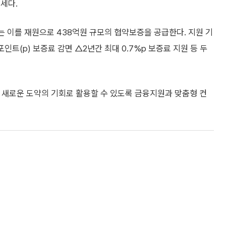
세다.
 이를 재원으로 438억원 규모의 협약보증을 공급한다. 지원 기
포인트(p) 보증료 감면 △2년간 최대 0.7%p 보증료 지원 등 두
 새로운 도약의 기회로 활용할 수 있도록 금융지원과 맞춤형 컨