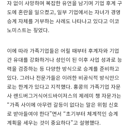
자 없이 사망하며 복잡한 유언을 남기며 기업 후계 구
도에 혼란을 일으켰고, 일부 기업에서는 자녀가 경영
승계 자체를 거부하는 사례도 나타나고 있다고 이코
노미스트는 짚었다.
이에 따라 가족기업들은 어릴 때부터 후계자와 기업
간 유대를 강화하거나 성인이 된 이후 사업 성과로 능
력을 검증하는 등 다양한 방식으로 승계를 준비하고
있다. 그러나 전문가들은 이러한 비공식적 방식만으
로는 한계가 있다고 지적했다. 홍콩의 가족기업 자문
사 랜드버그거식어드바이저스의 제레미 챙 자문가는
“가족 사이에 아무런 갈등이 없다는 말은 위험 신호
로 받아들여야 한다”면서 “초기부터 체계적인 승계
계획을 세우는 것이 중요하다”고 설명했다.