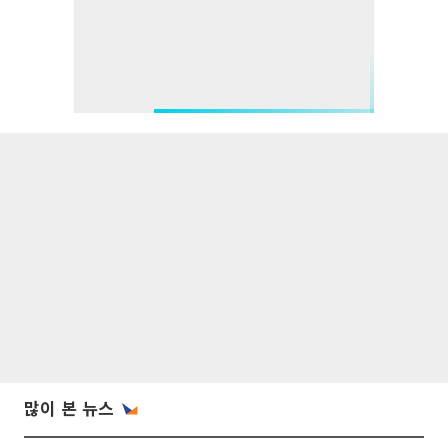
많이 본 뉴스