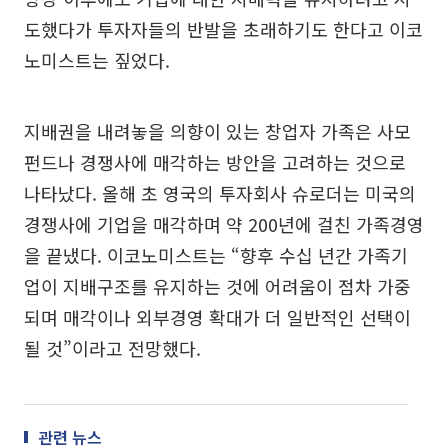
도했다가 투자자들의 반발을 초래하기도 한다고 이코
노미스트는 짚었다.
지배권을 내려놓을 의향이 있는 창업자 가족은 사모
펀드나 경쟁사에 매각하는 방안을 고려하는 것으로
나타났다. 올해 초 영국의 투자회사 슈로더는 미국의
경쟁사에 기업을 매각하며 약 200년에 걸친 가족경영
을 끝냈다. 이코노미스트는 “향후 수십 년간 가족기
업이 지배구조를 유지하는 것에 어려움이 점차 가중
되며 매각이나 외부경영 확대가 더 일반적인 선택이
될 것”이라고 전망했다.
관련 뉴스