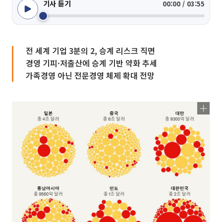
기사 듣기
00:00 / 03:55
전 세계 기업 3분의 2, 승계 리스크 직면
경영 기피·저출산에 승계 기반 약화 추세
가족경영 아닌 전문경영 체제 확대 전망