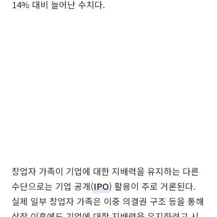
14% 대비 늘어난 수치다.
창업자 가족이 기업에 대한 지배력을 유지하는 다른
수단으로는 기업 공개(
IPO
) 활용이 주로 거론된다.
실제 일부 창업자 가족은 이중 의결권 구조 등을 통해
상장 이후에도 기업에 대한 지배력을 유지하려고 시