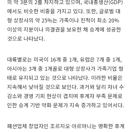
의 약 3분의 2를 차지하고 있으며, 국내총생산(GDP)
에서도 비슷한 비중을 가지고 있다. 또한, 글로벌 대
형 상장사의 약 25%는 가족이나 친척이 최소 20%
이상의 지분이나 의결권을 보유한 채 승계에 성공한
것으로 나타났다.
대륙별로는 미국이 16개 중 1개, 유럽은 7개 중 1개,
아시아는 3개 중 1개꼴로 대형 상장사가 가족기업 형
태로 유지되고 있는 것으로 나타났다. 이러한 비율은
지속해서 낮아질 것으로 보인다. 과거와 달리 자녀 수
감소와 경영 기피 현상이 겹치며 후계자 부족 문제로
인한 승계 기반 약화 문제가 지속 증가하고 있어서다.
패션업체 창업자인 조르지오 아르마니는 명확한 후계