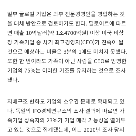
일부 글로벌 기업은 외부 전문경영인을 영입하는 것
을 대체 방안으로 검토하기도 한다. 딜로이트에 따르
면 매출 10억달러(약 1조4700억원) 이상 미국 비상
장 가족기업 중 차기 최고경영자(CEO)가 친족이 될
것으로 예상하는 비율은 3분의 1에도 미치지 못했다.
또한 한 번이라도 가족이 아닌 사람을 CEO로 임명한
기업의 75%는 이러한 기조를 유지하는 것으로 조사
됐다.
지배구조 변화도 기업의 소유권 문제로 확대되고 있
다. 독일의 IFO경제연구소의 조사 결과에 따르면 가
족기업 상속자의 23%가 기업 매각 가능성을 열어두
고 있는 것으로 집계됐는데, 이는 2020년 조사 당시