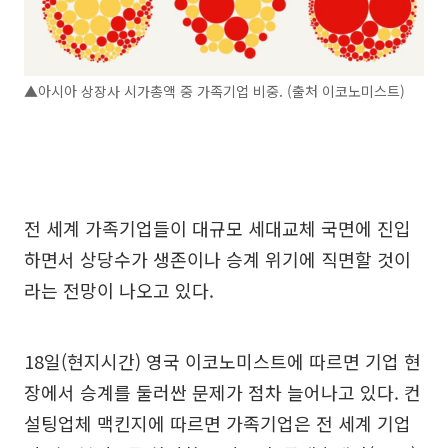
▲아시아 상장사 시가총액 중 가족기업 비중. (출처 이코노미스트)
전 세계 가족기업들이 대규모 세대교체 국면에 진입
하면서 상당수가 생존이나 승계 위기에 직면할 것이
라는 전망이 나오고 있다.
18일(현지시간) 영국 이코노미스트에 따르면 기업 현
장에서 승계를 둘러싼 문제가 점차 늘어나고 있다. 컨
설팅업체 맥킨지에 따르면 가족기업은 전 세계 기업