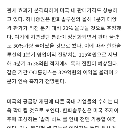
관세 효과가 본격화하며 미국 내 판매가격도 상승하
고 있다. 하나증권은 한화솔루션의 올해 1분기 태양
광 판가가 직전 분기 대비 20% 올랐을 것으로 추정했
다. 여기에 지연됐던 통관이 정상화되면서 판매 물량
도 50%가량 늘어났을 것으로 봤다. 이에 따라 한화솔
루션의 1분기 영업이익 전망치는 115억원으로 지난
해 4분기 4738억원 적자에서 흑자 전환이 예상된다.
같은 기간 OCI홀딩스는 329억원의 이익을 올리며 2
분기 연속 흑자가 전망된다.
미국의 공급망 재편에 따른 국내 기업들의 수혜는 더
욱 확대될 것으로 보인다. 한화솔루션은 미국 조지아
주에 조성하는 ‘솔라 허브’를 연내 전면 가동할 예정
이다. 잉곳·웨이퍼·셀·모듈로 이어지는 통합 생산 체