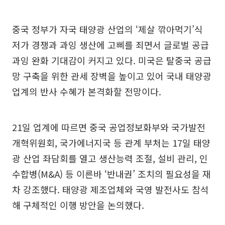
중국 정부가 자국 태양광 산업의 ‘제살 깎아먹기’식
저가 경쟁과 과잉 생산에 고삐를 죄면서 글로벌 공급
과잉 완화 기대감이 커지고 있다. 미국은 탈중국 공급
망 구축을 위한 관세 장벽을 높이고 있어 국내 태양광
업계의 반사 수혜가 본격화할 전망이다.
21일 업계에 따르면 중국 공업정보화부와 국가발전
개혁위원회, 국가에너지국 등 관계 부처는 17일 태양
광 산업 좌담회를 열고 생산능력 조절, 설비 관리, 인
수합병(M&A) 등 이른바 ‘반내권’ 조치의 필요성을 재
차 강조했다. 태양광 제조업체와 국영 발전사도 참석
해 구체적인 이행 방안을 논의했다.