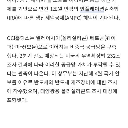
제를 기반으로 연간 1조원 안팎의
인플레이션
감축법
(IRA)에 따른 생산세액공제(AMPC) 혜택이 기대된다.
OCI홀딩스는 말레이시아(폴리실리콘)-베트남(웨이
퍼)-미국(모듈)으로 이어지는 비중국 공급망을 구축
했다. 2분기 말로 예상되는 미국의 무역확장법 232조
조사 결과에 따라 이러한 공급망 가치가 부각될 수 있
다는 관측이 나온다. 미 상무부는 지난해 4월 국가 안
보를 이유로 반도체와 반도체 제조장비에 대한 조사
에 착수했으며, 태양광용 폴리실리콘도 조사 대상에
포함됐다.