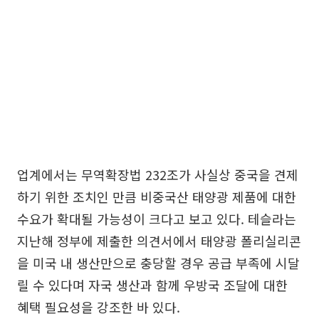
업계에서는 무역확장법 232조가 사실상 중국을 견제
하기 위한 조치인 만큼 비중국산 태양광 제품에 대한
수요가 확대될 가능성이 크다고 보고 있다. 테슬라는
지난해 정부에 제출한 의견서에서 태양광 폴리실리콘
을 미국 내 생산만으로 충당할 경우 공급 부족에 시달
릴 수 있다며 자국 생산과 함께 우방국 조달에 대한
혜택 필요성을 강조한 바 있다.