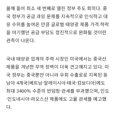
올해 들어 최소 세 번째로 열린 정부 주도 회의다. 중
국 정부가 공급 과잉 문제를 지속적으로 인식하고 대
응 수위를 높여온 만큼 글로벌 태양광 제품 가격 하락
을 야기했던 공급 부담도 점진적으로 완화될 것이란
관측이 나온다.
국내 태양광 업계의 주력 시장인 미국에서는 중국산
제품을 겨냥한 무역 장벽이 더욱 견고해지고 있다. 미
국 정부는 중국뿐만 아니라 우회 수출로로 지목된 동
남아 4개국(베트남·말레이시아·태국·캄보디아)에도
최대 3400% 수준의 반덤핑·관세를 부과했으며, 인도
·인도네시아·라오스산 제품에도 고율 관세를 예고했
다.