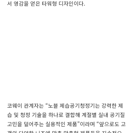
서 영감을 얻은 타워형 디자인이다.
코웨이 관계자는 “노블 제습공기청정기는 강력한 제
습 및 청정 기술을 하나로 결합해 계절별 실내 공기질
고민을 덜어주는 실용적인 제품”이라며 “앞으로도 고
객의 다양한 니즈에 맞춘 맞춤형 제품들을 지속적으