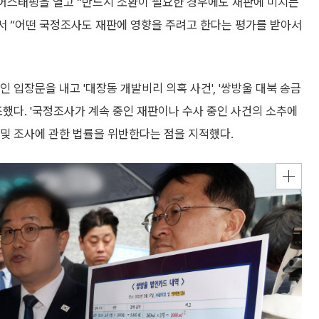
어스태핑을 열고 “반드시 소환이 필요한 경우에도 재판에 미치는
 “어떤 국정조사도 재판에 영향을 주려고 한다는 평가를 받아서
인 입장문을 내고 '대장동 개발비리 의혹 사건', '쌍방울 대북 송금
조했다. '국정조사가 계속 중인 재판이나 수사 중인 사건의 소추에
 및 조사에 관한 법률을 위반한다는 점을 지적했다.