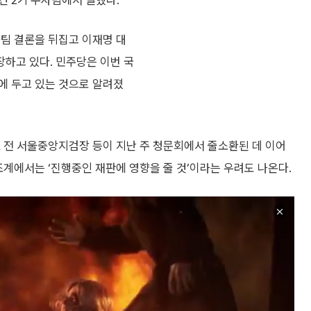
건 2기 수사팀에서 일했다.
사팀 결론을 뒤집고 이재명 대
하고 있다. 민주당은 이번 국
에 두고 있는 것으로 알려졌
 전 서울중앙지검장 등이 지난 주 청문회에서 줄소환된 데 이어
조계에서는 ‘진행중인 재판에 영향을 줄 것’이라는 우려도 나온다.