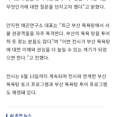
무엇인가에 대한 질문을 던지고자 했다"고 밝혔다.
안지현 매끈연구소 대표는 “최근 부산 목욕탕에서 서
울 관광객들을 자주 목격한다. 부산의 목욕 탕을 투어
하 듯 찾는 분들도 많다”며 “이번 전시가 부산 목욕탕
에 대한 이해와 관심을 더 높일 수 있는 계기가 되었
으면 한다.”고 전했다.
전시는 6월 13일까지 계속되며 전시와 연계한 부산
목욕탕 토크 프로그램과 부산 목욕탕 투어 프로그램
도 예정돼 있다.
AI 추천 뉴스