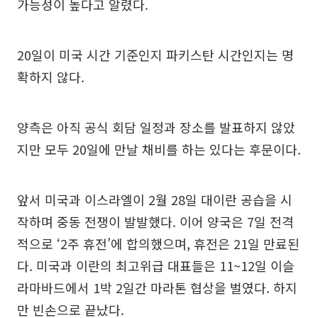
가능성이 높다고 알렸다.
20일이 미국 시간 기준인지 파키스탄 시간인지는 명
확하지 않다.
양측은 아직 공식 회담 일정과 장소를 발표하지 않았
지만 모두 20일에 만날 채비를 하는 있다는 후문이다.
앞서 미국과 이스라엘이 2월 28일 대이란 공습을 시
작하며 중동 전쟁이 발발했다. 이어 양국은 7일 전격
적으로 ‘2주 휴전’에 합의했으며, 휴전은 21일 만료된
다. 미국과 이란의 최고위급 대표들은 11~12일 이슬
라마바드에서 1박 2일간 마라톤 협상을 벌였다. 하지
만 빈손으로 끝났다.