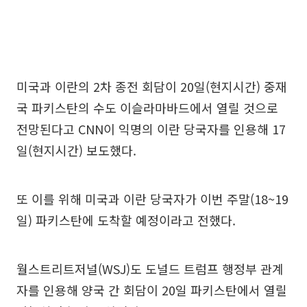
미국과 이란의 2차 종전 회담이 20일(현지시간) 중재
국 파키스탄의 수도 이슬라마바드에서 열릴 것으로
전망된다고 CNN이 익명의 이란 당국자를 인용해 17
일(현지시간) 보도했다.
또 이를 위해 미국과 이란 당국자가 이번 주말(18~19
일) 파키스탄에 도착할 예정이라고 전했다.
월스트리트저널(WSJ)도 도널드 트럼프 행정부 관계
자를 인용해 양국 간 회담이 20일 파키스탄에서 열릴