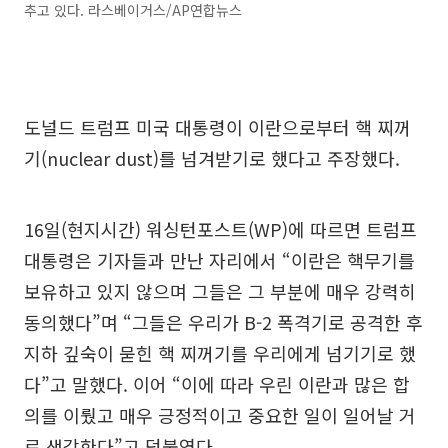
추고 있다. 라스베이거스/AP연합뉴스
도널드 트럼프 미국 대통령이 이란으로부터 핵 찌꺼
기(nuclear dust)를 넘겨받기로 했다고 주장했다.
16일(현지시간) 워싱턴포스트(WP)에 따르면 트럼프
대통령은 기자들과 만난 자리에서 “이란은 핵무기를
보유하고 있지 않으며 그들은 그 부분에 매우 강력히
동의했다”며 “그들은 우리가 B-2 폭격기로 공격한 후
지하 깊숙이 묻힌 핵 찌꺼기를 우리에게 넘기기로 했
다”고 말했다. 이어 “이에 따라 우린 이란과 많은 합
의를 이뤘고 매우 긍정적이고 중요한 일이 일어날 거
로 생각한다”고 덧붙였다.