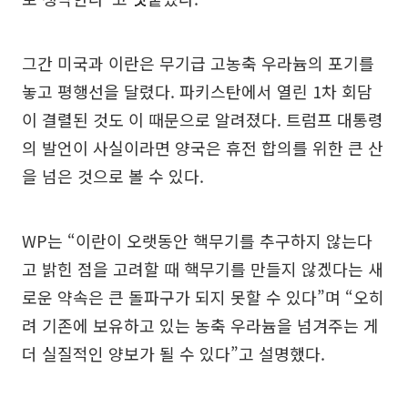
그간 미국과 이란은 무기급 고농축 우라늄의 포기를
놓고 평행선을 달렸다. 파키스탄에서 열린 1차 회담
이 결렬된 것도 이 때문으로 알려졌다. 트럼프 대통령
의 발언이 사실이라면 양국은 휴전 합의를 위한 큰 산
을 넘은 것으로 볼 수 있다.
WP는 “이란이 오랫동안 핵무기를 추구하지 않는다
고 밝힌 점을 고려할 때 핵무기를 만들지 않겠다는 새
로운 약속은 큰 돌파구가 되지 못할 수 있다”며 “오히
려 기존에 보유하고 있는 농축 우라늄을 넘겨주는 게
더 실질적인 양보가 될 수 있다”고 설명했다.