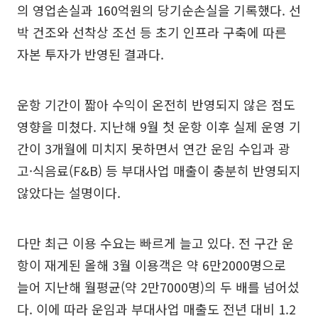
의 영업손실과 160억원의 당기순손실을 기록했다. 선
박 건조와 선착상 조선 등 초기 인프라 구축에 따른
자본 투자가 반영된 결과다.
운항 기간이 짧아 수익이 온전히 반영되지 않은 점도
영향을 미쳤다. 지난해 9월 첫 운항 이후 실제 운영 기
간이 3개월에 미치지 못하면서 연간 운임 수입과 광
고·식음료(F&B) 등 부대사업 매출이 충분히 반영되지
않았다는 설명이다.
다만 최근 이용 수요는 빠르게 늘고 있다. 전 구간 운
항이 재게된 올해 3월 이용객은 약 6만2000명으로
늘어 지난해 월평균(약 2만7000명)의 두 배를 넘어섰
다. 이에 따라 운임과 부대사업 매출도 전년 대비 1.2