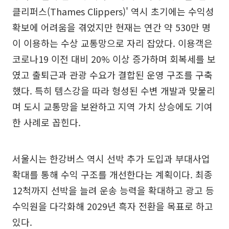
클리퍼스(Thames Clippers)' 역시 초기에는 수익성
확보에 어려움을 겪었지만 현재는 연간 약 530만 명
이 이용하는 수상 교통망으로 자리 잡았다. 이용객은
코로나19 이전 대비 20% 이상 증가하며 회복세를 보
였고 출퇴근과 관광 수요가 결합된 운영 구조를 구축
했다. 특히 템스강을 따라 형성된 수변 개발과 맞물리
며 도시 교통망을 보완하고 지역 가치 상승에도 기여
한 사례로 꼽힌다.
서울시는 한강버스 역시 선박 추가 도입과 부대사업
확대를 통해 수익 구조를 개선한다는 계획이다. 최종
12척까지 선박을 늘려 운송 능력을 확대하고 광고 등
수익원을 다각화해 2029년 흑자 전환을 목표로 하고
있다.