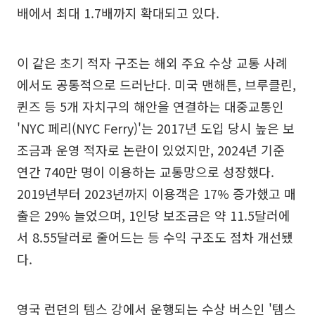
배에서 최대 1.7배까지 확대되고 있다.
이 같은 초기 적자 구조는 해외 주요 수상 교통 사례
에서도 공통적으로 드러난다. 미국 맨해튼, 브루클린,
퀸즈 등 5개 자치구의 해안을 연결하는 대중교통인
'NYC 페리(NYC Ferry)'는 2017년 도입 당시 높은 보
조금과 운영 적자로 논란이 있었지만, 2024년 기준
연간 740만 명이 이용하는 교통망으로 성장했다.
2019년부터 2023년까지 이용객은 17% 증가했고 매
출은 29% 늘었으며, 1인당 보조금은 약 11.5달러에
서 8.55달러로 줄어드는 등 수익 구조도 점차 개선됐
다.
영국 런던의 템스 강에서 운행되는 수상 버스인 '템스