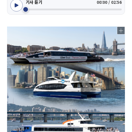
기사 듣기
00:00 / 02:56