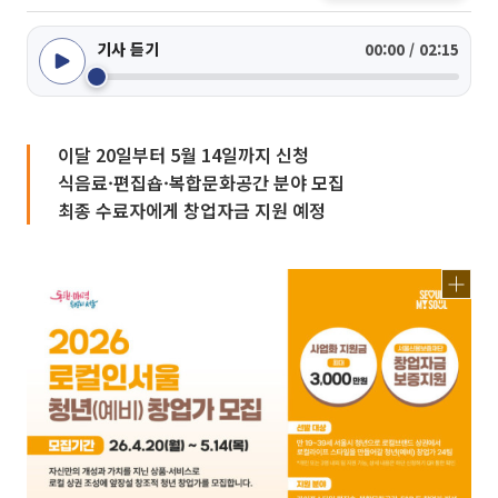
기사 듣기
00:00 / 02:15
이달 20일부터 5월 14일까지 신청
식음료·편집숍·복합문화공간 분야 모집
최종 수료자에게 창업자금 지원 예정