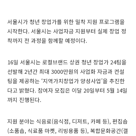
서울시가 청년 창업가를 위한 밀착 지원 프로그램을
시작한다. 서울시는 사업자금 지원부터 실제 창업 정
착까지 전 과정을 함께할 예정이다.
16일 서울시는 로컬브랜드 상권 청년 창업가 24팀을
선발해 2년간 최대 3000만원의 사업화 자금과 컨설
팅을 제공하는 ‘지역가치창업가 양성사업’을 추진한
다고 밝혔다. 참여자 모집은 이달 20일부터 5월 14일
까지 진행된다.
지원 분야는 식음료(음식점, 디저트, 카페 등), 편집숍
(소품숍, 식료품 마켓, 리빙용품 등), 복합문화공간(갤