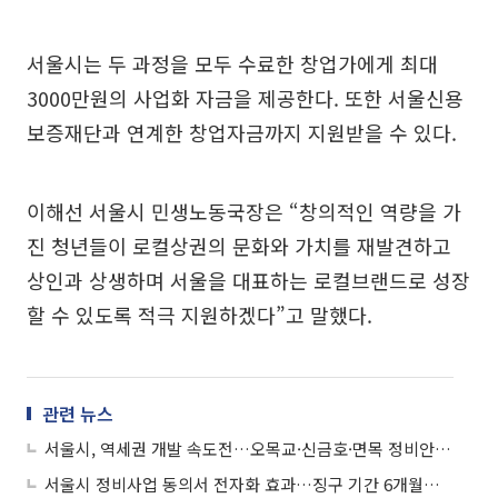
서울시는 두 과정을 모두 수료한 창업가에게 최대
3000만원의 사업화 자금을 제공한다. 또한 서울신용
보증재단과 연계한 창업자금까지 지원받을 수 있다.
이해선 서울시 민생노동국장은 “창의적인 역량을 가
진 청년들이 로컬상권의 문화와 가치를 재발견하고
상인과 상생하며 서울을 대표하는 로컬브랜드로 성장
할 수 있도록 적극 지원하겠다”고 말했다.
관련 뉴스
서울시, 역세권 개발 속도전…오목교·신금호·면목 정비안 가결
서울시 정비사업 동의서 전자화 효과…징구 기간 6개월→20일 단축