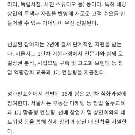
러리, 독립서점, 사진 스튜디오 등) 등이다. 특히 해당
상권의 특색과 자원을 반영해 새로운 고객 수요를 만
들어낼 수 있는 아이템이 우선 선발된다.
선발된 참여자는 2년에 걸쳐 단계적인 지원을 받는
다. 서울시는 1년차 기본과정에서 전문가와 함께 로
컬상권 분석, 사업모델 구축 및 고도화·브랜딩 등 창
업 역량강화 교육과 1:1 컨설팅을 제공한다.
성과발표회에서 선발된 16개 팀은 2년차 심화과정에
참여한다. 서울시는 부동산·마케팅 등 창업 실무교육
과 1:1 맞춤형 컨설팅, 선배 창업가 및 상인회와의 네
트워킹 등을 통해 실제 창업과 상권 내 안착을 지원한
다.