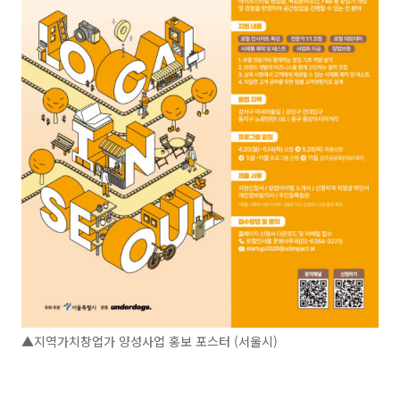
▲지역가치창업가 양성사업 홍보 포스터 (서울시)