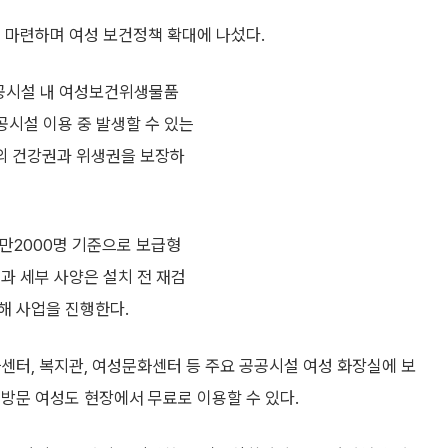
 마련하며 여성 보건정책 확대에 나섰다.
공공시설 내 여성보건위생물품
공시설 이용 중 발생할 수 있는
의 건강권과 위생권을 보장하
1만2000명 기준으로 보급형
과 세부 사양은 설치 전 재검
해 사업을 진행한다.
센터, 복지관, 여성문화센터 등 주요 공공시설 여성 화장실에 보
방문 여성도 현장에서 무료로 이용할 수 있다.