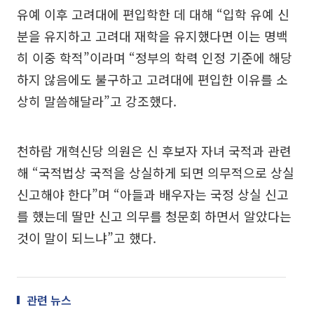
유예 이후 고려대에 편입학한 데 대해 “입학 유예 신
분을 유지하고 고려대 재학을 유지했다면 이는 명백
히 이중 학적”이라며 “정부의 학력 인정 기준에 해당
하지 않음에도 불구하고 고려대에 편입한 이유를 소
상히 말씀해달라”고 강조했다.
천하람 개혁신당 의원은 신 후보자 자녀 국적과 관련
해 “국적법상 국적을 상실하게 되면 의무적으로 상실
신고해야 한다”며 “아들과 배우자는 국정 상실 신고
를 했는데 딸만 신고 의무를 청문회 하면서 알았다는
것이 말이 되느냐”고 했다.
관련 뉴스