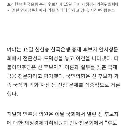
▲신현송 한국은행 총재 후보자가 15일 국회 재정경제기획위원회에
서 열린 인사청문회에서 의원 질의에 답하고 있다. 사진=연합뉴스
여야는 15일 신현송 한국은행 총재 후보자 인사청문
회에서 전문성과 도덕성을 놓고 이견을 나타냈다. 더
불어민주당은 신 후보자가 이론과 실무를 갖춘 국제
금융 전문가라고 평가했다. 국민의힘은 신 후보자 가
족 국적과 외화 자산 등 신상 문제를 집중적으로 거론
했다.
정일영 민주당 의원은 이날 국회에서 열린 신 후보자
에 대한 재정경제기획위원회 인사청문회에서 “후보