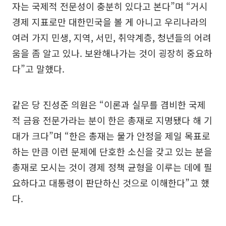
자는 국제적 전문성이 충분히 있다고 본다”며 “거시
경제 지표로만 대한민국을 볼 게 아니고 우리나라의
여러 가지 민생, 지역, 서민, 취약계층, 청년들의 어려
움을 좀 알고 있나. 보완해나가는 것이 굉장히 중요하
다”고 말했다.
같은 당 진성준 의원은 “이론과 실무를 겸비한 국제
적 금융 전문가라는 분이 한은 총재로 지명됐다 해 기
대가 크다”며 “한은 총재는 물가 안정을 제일 목표로
하는 만큼 이런 문제에 단호한 소신을 갖고 있는 분을
총재로 모시는 것이 경제 정책 균형을 이루는 데에 필
요하다고 대통령이 판단하신 것으로 이해한다”고 했
다.