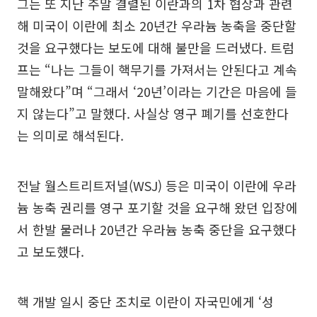
그는 또 지난 주말 결렬된 이란과의 1차 협상과 관련
해 미국이 이란에 최소 20년간 우라늄 농축을 중단할
것을 요구했다는 보도에 대해 불만을 드러냈다. 트럼
프는 “나는 그들이 핵무기를 가져서는 안된다고 계속
말해왔다”며 “그래서 ‘20년’이라는 기간은 마음에 들
지 않는다”고 말했다. 사실상 영구 폐기를 선호한다
는 의미로 해석된다.
전날 월스트리트저널(WSJ) 등은 미국이 이란에 우라
늄 농축 권리를 영구 포기할 것을 요구해 왔던 입장에
서 한발 물러나 20년간 우라늄 농축 중단을 요구했다
고 보도했다.
핵 개발 일시 중단 조치로 이란이 자국민에게 ‘성