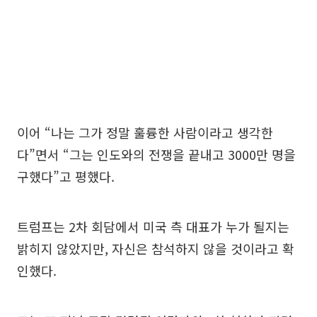
이어 “나는 그가 정말 훌륭한 사람이라고 생각한
다”면서 “그는 인도와의 전쟁을 끝내고 3000만 명을
구했다”고 평했다.
트럼프는 2차 회담에서 미국 측 대표가 누가 될지는
밝히지 않았지만, 자신은 참석하지 않을 것이라고 확
인했다.