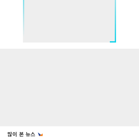
많이 본 뉴스