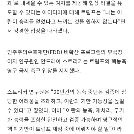
과’로 내세울 수 있는 여지를 제공해 협상 타결을 유
도할 수 있다는 아이디어에 대해 트럼프는 “나는 이
란이 승리를 얻었다고 느끼는 것을 원하지 않는다”면
서 강경한 입장을 나타냈다.
민주주의수호재단(FDD) 비확산 프로그램의 부국장
이자 연구원인 안드레아 스트리커는 트럼프의 핵농축
영구 금지 촉구 입장을 지지했다.
스트리커 연구원은 “20년간의 농축 중단은 검증에 상
당한 어려움을 초래하고, 이란의 기만 가능성을 높일
수 있다”고 짚었다. 이어 “이란의 농축, 재처리, 무기
화 능력을 포함한 완전하고 검증 가능하며 영구적인
핵 폐기만이 트럼프 재임 중에 이뤄져야 할 일”이라