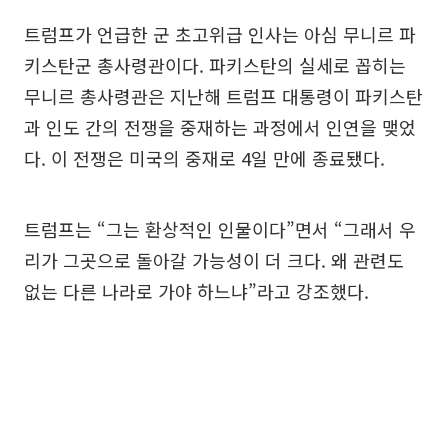
트럼프가 언급한 군 초고위급 인사는 아심 무니르 파
키스탄군 총사령관이다. 파키스탄의 실세로 꼽히는
무니르 총사령관은 지난해 트럼프 대통령이 파키스탄
과 인도 간의 전쟁을 중재하는 과정에서 인연을 맺었
다. 이 전쟁은 미국의 중재로 4일 만에 종료됐다.
트럼프는 “그는 환상적인 인물이다”면서 “그래서 우
리가 그곳으로 돌아갈 가능성이 더 크다. 왜 관련도
없는 다른 나라로 가야 하느냐”라고 강조했다.