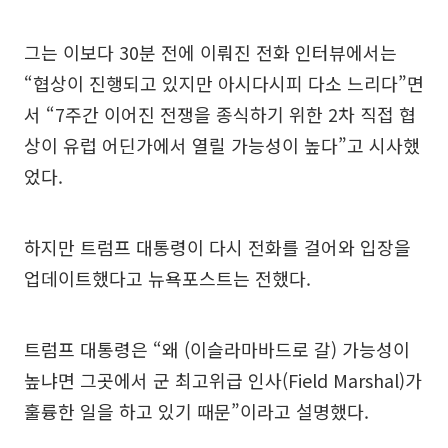
그는 이보다 30분 전에 이뤄진 전화 인터뷰에서는
“협상이 진행되고 있지만 아시다시피 다소 느리다”면
서 “7주간 이어진 전쟁을 종식하기 위한 2차 직접 협
상이 유럽 어딘가에서 열릴 가능성이 높다”고 시사했
었다.
하지만 트럼프 대통령이 다시 전화를 걸어와 입장을
업데이트했다고 뉴욕포스트는 전했다.
트럼프 대통령은 “왜 (이슬라마바드로 갈) 가능성이
높냐면 그곳에서 군 최고위급 인사(Field Marshal)가
훌륭한 일을 하고 있기 때문”이라고 설명했다.