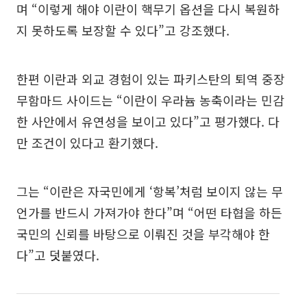
며 “이렇게 해야 이란이 핵무기 옵션을 다시 복원하
지 못하도록 보장할 수 있다”고 강조했다.
한편 이란과 외교 경험이 있는 파키스탄의 퇴역 중장
무함마드 사이드는 “이란이 우라늄 농축이라는 민감
한 사안에서 유연성을 보이고 있다”고 평가했다. 다
만 조건이 있다고 환기했다.
그는 “이란은 자국민에게 ‘항복’처럼 보이지 않는 무
언가를 반드시 가져가야 한다”며 “어떤 타협을 하든
국민의 신뢰를 바탕으로 이뤄진 것을 부각해야 한
다”고 덧붙였다.