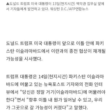
▲도널드 트럼프 미국 대통령이 13일(현지시간) 백악관 집무실 앞에
서 기자들에게 발언하고 있다. 워싱턴 D.C./AFP연합뉴스
도널드 트럼프 미국 대통령이 앞으로 이틀 안에 파키
스탄 이슬라마바드에서 이란과의 종전 협상이 재개될
가능성을 시사했다.
트럼프 대통령은 14일(현지시간) 파키스탄 이슬라마
바드에 머물고 있는 뉴욕포스트 기자와의 전화 인터
뷰에서 “당신은 정말 거기(이슬라마바드)에 머물러야
한다”면서 “향후 이틀 내 뭔가 일어날 수 있고, 우리
가 그곳으로 갈 가능성이 커졌다”고 말했다.