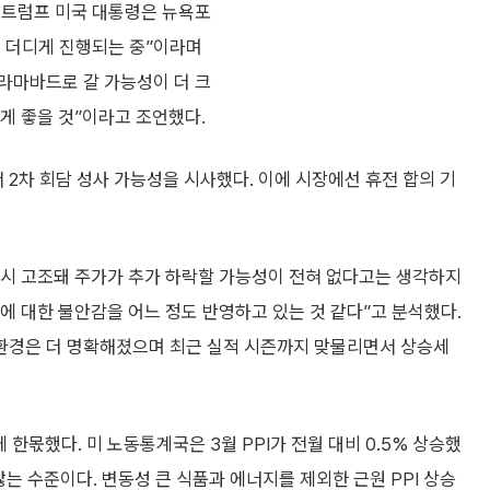
 트럼프 미국 대통령은 뉴욕포
금 더디게 진행되는 중”이라며
슬라마바드로 갈 가능성이 더 크
게 좋을 것”이라고 조언했다.
2차 회담 성사 가능성을 시사했다. 이에 시장에선 휴전 합의 기
시 고조돼 주가가 추가 하락할 가능성이 전혀 없다고는 생각하지
에 대한 불안감을 어느 정도 반영하고 있는 것 같다”고 분석했다.
 환경은 더 명확해졌으며 최근 실적 시즌까지 맞물리면서 상승세
 한몫했다. 미 노동통계국은 3월 PPI가 전월 대비 0.5% 상승했
않는 수준이다. 변동성 큰 식품과 에너지를 제외한 근원 PPI 상승