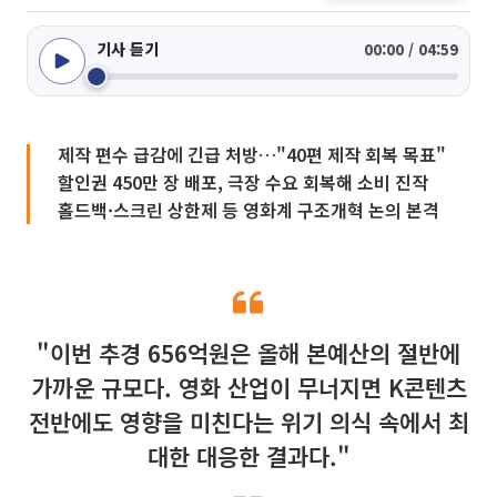
기사 듣기
00:00 / 04:59
제작 편수 급감에 긴급 처방…"40편 제작 회복 목표"
할인권 450만 장 배포, 극장 수요 회복해 소비 진작
홀드백·스크린 상한제 등 영화계 구조개혁 논의 본격
"이번 추경 656억원은 올해 본예산의 절반에
가까운 규모다. 영화 산업이 무너지면 K콘텐츠
전반에도 영향을 미친다는 위기 의식 속에서 최
대한 대응한 결과다."