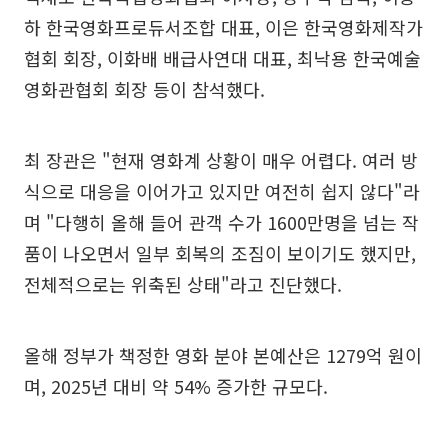
하 한국영화프로듀서조합 대표, 이은 한국영화제작가
협회 회장, 이화배 배급사연대 대표, 최낙용 한국예술
영화관협회 회장 등이 참석했다.
최 장관은 "현재 영화계 상황이 매우 어렵다. 여러 방
식으로 대응을 이어가고 있지만 여전히 쉽지 않다"라
며 "다행히 올해 들어 관객 수가 1600만명을 넘는 작
품이 나오면서 일부 회복의 조짐이 보이기도 했지만,
전체적으로는 위축된 상태"라고 진단했다.
올해 정부가 책정한 영화 분야 본예산은 1279억 원이
며, 2025년 대비 약 54% 증가한 규모다.