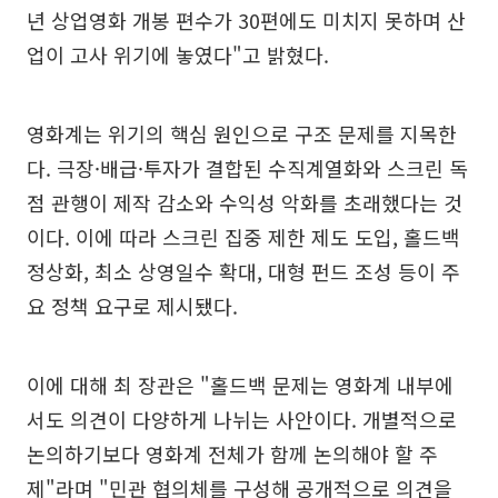
년 상업영화 개봉 편수가 30편에도 미치지 못하며 산
업이 고사 위기에 놓였다"고 밝혔다.
영화계는 위기의 핵심 원인으로 구조 문제를 지목한
다. 극장·배급·투자가 결합된 수직계열화와 스크린 독
점 관행이 제작 감소와 수익성 악화를 초래했다는 것
이다. 이에 따라 스크린 집중 제한 제도 도입, 홀드백
정상화, 최소 상영일수 확대, 대형 펀드 조성 등이 주
요 정책 요구로 제시됐다.
이에 대해 최 장관은 "홀드백 문제는 영화계 내부에
서도 의견이 다양하게 나뉘는 사안이다. 개별적으로
논의하기보다 영화계 전체가 함께 논의해야 할 주
제"라며 "민관 협의체를 구성해 공개적으로 의견을