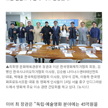
▲최휘영 문화체육관광부 장관과 이은 한국영화제작가협회 회장, 김
병인 한국시나리오작가협회 이사장, 김승범 나이너스엔터테인먼트
대표, 백재호 한국독립영화협회 이사장, 양우석 감독, 이동하 한국영
화프로듀서조합 대표 등 영화계 인사들이 14일 서울 중구 인디그라운
드에서 영화계 주요 이슈 관련 간담회를 하고 있다. (뉴시스)
이어 최 장관은 "독립·예술영화 분야에는 45억원을