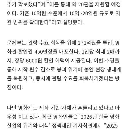
추가 확보했다"며 "이를 통해 약 20편을 지원할 예정
이다. 기존 10억원 수준에서 10억~20억원 규모로 지
원 범위를 확대한다"라고 설명했다.
문체부는 관람 수요 회복을 위해 271억원을 투입, 영
화관 할인권 450만장을 배포한다. 1인당 최대 2매까
지, 장당 6000원 할인 혜택이 제공된다. 이번 추경을
통해 제작 편수 감소로 붕괴 위기에 놓인 현장 생태계
를 복원하고, 동시에 관람 수요를 회복시키겠다는 방
침이다.
다만 영화계는 제작 기반 자체가 흔들리고 있다고 아
우성 치고 있다. 최근 영화인들은 '2026년 한국 영화
산업의 위기와 대책' 정책제안 기자회견에서 "2025