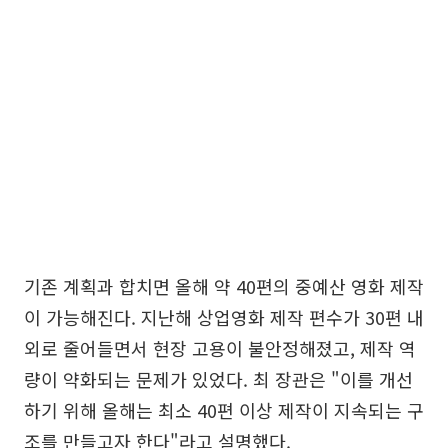
기존 계획과 합치면 올해 약 40편의 중예산 영화 제작
이 가능해진다. 지난해 상업영화 제작 편수가 30편 내
외로 줄어들면서 현장 고용이 불안정해졌고, 제작 역
량이 약화되는 문제가 있었다. 최 장관은 "이를 개선
하기 위해 올해는 최소 40편 이상 제작이 지속되는 구
조를 만들고자 한다"라고 설명했다.