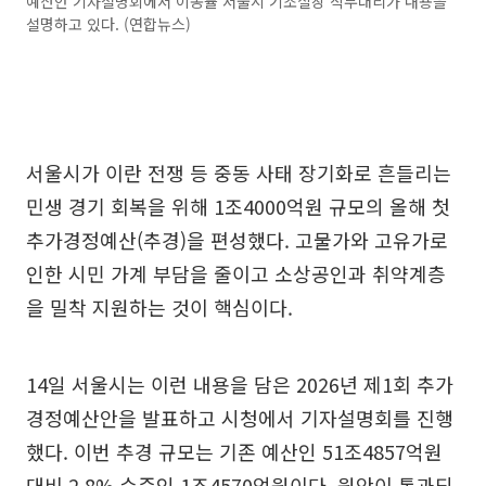
예산안 기자설명회에서 이동률 서울시 기조실장 직무대리가 내용을
설명하고 있다. (연합뉴스)
서울시가 이란 전쟁 등 중동 사태 장기화로 흔들리는
민생 경기 회복을 위해 1조4000억원 규모의 올해 첫
추가경정예산(추경)을 편성했다. 고물가와 고유가로
인한 시민 가계 부담을 줄이고 소상공인과 취약계층
을 밀착 지원하는 것이 핵심이다.
14일 서울시는 이런 내용을 담은 2026년 제1회 추가
경정예산안을 발표하고 시청에서 기자설명회를 진행
했다. 이번 추경 규모는 기존 예산인 51조4857억원
대비 2.8% 수준인 1조4570억원이다. 원안이 통과되