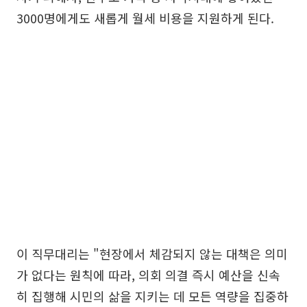
3000명에게도 새롭게 월세 비용을 지원하게 된다.
이 직무대리는 "현장에서 체감되지 않는 대책은 의미
가 없다는 원칙에 따라, 의회 의결 즉시 예산을 신속
히 집행해 시민의 삶을 지키는 데 모든 역량을 집중하