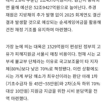
면 올해 예산은 52조9427억원으로 늘어난다. 추경
재원은 지방채의 추가 발행 없이 2025 회계연도 결산
결과 발생할 것으로 예상되는 순세계잉여금을 활용해
건전 재정 기조를 유지하며 마련했다.
가장 눈에 띄는 대목은 1529억원이 편성된 정부의 고
유가 피해지원금 서울시 매칭 비용이다. 현재 시는 교
부세 불교부 단체라는 이유로 국고보조율이 타 지자
체(80%)보다 낮은 70%로 책정됐다. 이런 상황에도
시는 가계 부담 해소가 최우선이라는 판단 아래 1차
(기초수급자 등 45만~55만원)와 2차(소득 하위 70%
대상 10만원) 지원금 지급을 위한 시비 분담액을 전
액 마련했다.