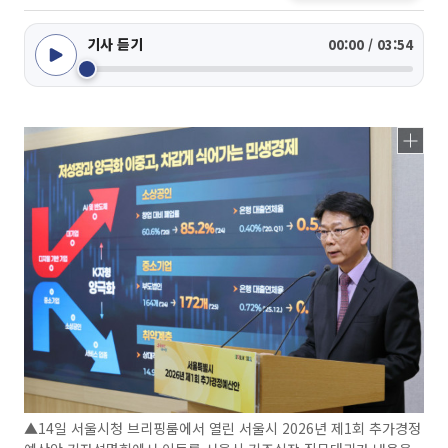
기사 듣기
00:00 / 03:54
▲14일 서울시청 브리핑룸에서 열린 서울시 2026년 제1회 추가경정