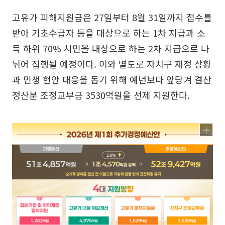
고유가 피해지원금은 27일부터 8월 31일까지 접수를
받아 기초수급자 등을 대상으로 하는 1차 지급과 소
득 하위 70% 시민을 대상으로 하는 2차 지급으로 나
뉘어 집행될 예정이다. 이와 별도로 자치구 재정 상황
과 민생 현안 대응을 돕기 위해 예년보다 앞당겨 결산
정산분 조정교부금 3530억원을 선제 지원한다.