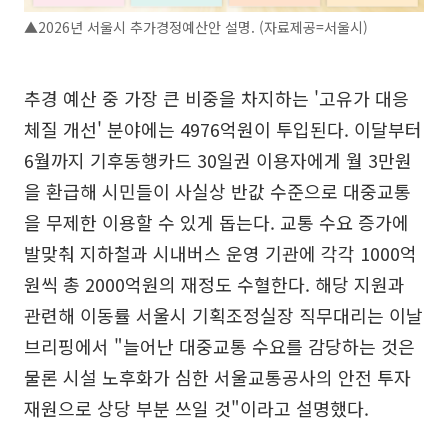
▲2026년 서울시 추가경정예산안 설명. (자료제공=서울시)
추경 예산 중 가장 큰 비중을 차지하는 '고유가 대응
체질 개선' 분야에는 4976억원이 투입된다. 이달부터
6월까지 기후동행카드 30일권 이용자에게 월 3만원
을 환급해 시민들이 사실상 반값 수준으로 대중교통
을 무제한 이용할 수 있게 돕는다. 교통 수요 증가에
발맞춰 지하철과 시내버스 운영 기관에 각각 1000억
원씩 총 2000억원의 재정도 수혈한다. 해당 지원과
관련해 이동률 서울시 기획조정실장 직무대리는 이날
브리핑에서 "늘어난 대중교통 수요를 감당하는 것은
물론 시설 노후화가 심한 서울교통공사의 안전 투자
재원으로 상당 부분 쓰일 것"이라고 설명했다.