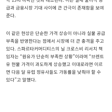
급과 금융시장 기대 사이에 큰 간극이 존재함을 보여
준다.
이 같은 현상은 단순한 가격 상승이 아니라 실물 공급
부족을 반영한다는 점에서 시장에 더 큰 충격을 주고
있다. 스파르타커머디티스의 닐 크로스비 리서치 책
임자는 “원유가 단순히 부족한 상황”이라며 “브렌트
유 현물 가격이 과도하게 상승했고 이대로라면 이르
면 다음 달 유럽 정유사들도 가동률을 낮춰야 할 수
있다”고 말했다.