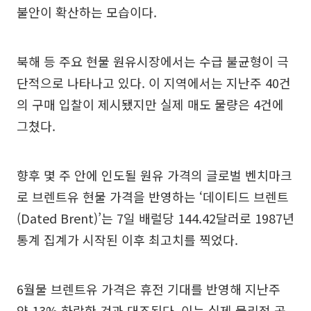
불안이 확산하는 모습이다.
북해 등 주요 현물 원유시장에서는 수급 불균형이 극
단적으로 나타나고 있다. 이 지역에서는 지난주 40건
의 구매 입찰이 제시됐지만 실제 매도 물량은 4건에
그쳤다.
향후 몇 주 안에 인도될 원유 가격의 글로벌 벤치마크
로 브렌트유 현물 가격을 반영하는 ‘데이티드 브렌트
(Dated Brent)’는 7일 배럴당 144.42달러로 1987년
통계 집계가 시작된 이후 최고치를 찍었다.
6월물 브렌트유 가격은 휴전 기대를 반영해 지난주
약 13% 하락한 것과 대조된다. 이는 실제 물리적 공