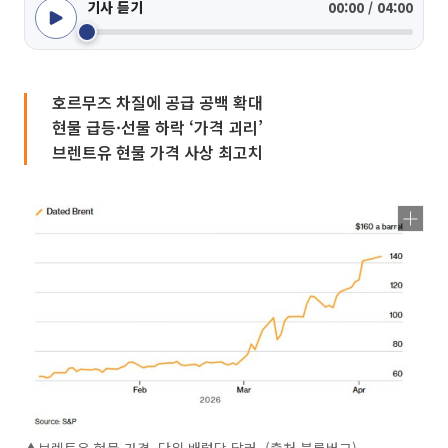
기사 듣기
00:00 / 04:00
호르무즈 차질에 공급 공백 확대
현물 급등·선물 하락 ‘가격 괴리’
브렌트유 현물 가격 사상 최고치