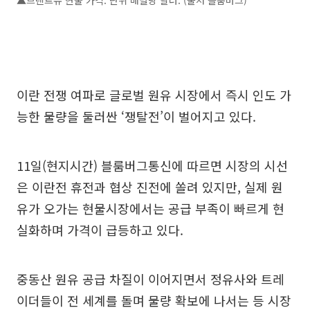
▲브렌트유 현물 가격. 단위 배럴당 달러. (출처 블룸버그)
이란 전쟁 여파로 글로벌 원유 시장에서 즉시 인도 가
능한 물량을 둘러싼 ‘쟁탈전’이 벌어지고 있다.
11일(현지시간) 블룸버그통신에 따르면 시장의 시선
은 이란전 휴전과 협상 진전에 쏠려 있지만, 실제 원
유가 오가는 현물시장에서는 공급 부족이 빠르게 현
실화하며 가격이 급등하고 있다.
중동산 원유 공급 차질이 이어지면서 정유사와 트레
이더들이 전 세계를 돌며 물량 확보에 나서는 등 시장