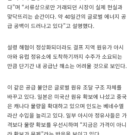
다”며 “서류상으로만 거래되던 시장이 실제 현실과
맞닥뜨리는 순간이다. 약 40일간의 글로벌 에너지 공
급 공백이 드러나고 있다”고 설명했다.
설령 해협이 정상화되더라도 걸프 지역 원유가 아시
아와 유럽 정유소에 도착하기까지 수주가 소요되는
만큼 단기간 내 공급난 해소는 어려울 것으로 보인다.
이 같은 공급 불안은 글로벌 원유 조달 구조 자체를
바꾸고 있다. 일본은 미국산 원유 확보에 나섰고 중국
은 캐나다 물량을 확대하고 있으며 인도는 베네수엘
라산 수입을 늘리고 있다. 일부 아시아 정유사들은 가
격보다 물량 확보를 우선시하며 “지금은 가격이 아니
라 확보가 문제”라는 반응을 보이고 있다.