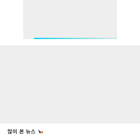
많이 본 뉴스