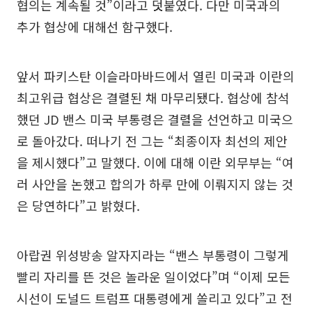
협의는 계속될 것”이라고 덧붙였다. 다만 미국과의
추가 협상에 대해선 함구했다.
앞서 파키스탄 이슬라마바드에서 열린 미국과 이란의
최고위급 협상은 결렬된 채 마무리됐다. 협상에 참석
했던 JD 밴스 미국 부통령은 결렬을 선언하고 미국으
로 돌아갔다. 떠나기 전 그는 “최종이자 최선의 제안
을 제시했다”고 말했다. 이에 대해 이란 외무부는 “여
러 사안을 논했고 합의가 하루 만에 이뤄지지 않는 것
은 당연하다”고 밝혔다.
아랍권 위성방송 알자지라는 “밴스 부통령이 그렇게
빨리 자리를 뜬 것은 놀라운 일이었다”며 “이제 모든
시선이 도널드 트럼프 대통령에게 쏠리고 있다”고 전