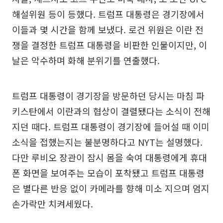
해설위원 등이 등했다. 트럼프 대통령은 경기장에서
이들과 몇 시간을 함께 보냈다. 로건 위원은 이란 전
쟁을 결정한 트럼프 대통령을 비판한 인물이지만, 이
날은 악수하며 화해 분위기를 연출했다.
트럼프 대통령이 경기장을 방문하던 당시는 마침 파
키스탄에서 이란과의 협상이 결렬됐다는 소식이 전해
지던 때다. 트럼프 대통령이 경기장에 들어설 때 이미
소식을 접했는지는 불분명하다고 NYT는 설명했다.
다만 루비오 장관이 잠시 몸을 숙여 대통령에게 휴대
폰 화면을 보여주는 모습이 포착됐고 트럼프 대통령
은 별다른 반응 없이 카메라를 향해 미소 지으며 엄지
손가락만 치켜세웠다.