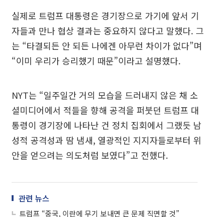
실제로 트럼프 대통령은 경기장으로 가기에 앞서 기
자들과 만나 협상 결과는 중요하지 않다고 말했다. 그
는 “타결되든 안 되든 나에겐 아무런 차이가 없다”며
“이미 우리가 승리했기 때문”이라고 설명했다.
NYT는 “일주일간 거의 모습을 드러내지 않은 채 소
셜미디어에서 적들을 향해 공격을 퍼붓던 트럼프 대
통령이 경기장에 나타난 건 정치 집회에서 그랬듯 남
성적 공격성과 땀 냄새, 열광적인 지지자들로부터 위
안을 얻으려는 의도처럼 보였다”고 전했다.
관련 뉴스
트럼프 “중국, 이란에 무기 보내면 큰 문제 직면할 것”