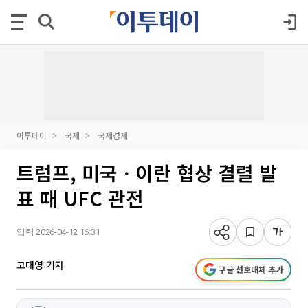
이투데이
국제
국제경제
트럼프, 미국ㆍ이란 협상 결렬 발
표 때 UFC 관전
입력 2026-04-12 16:31
고대영 기자
구글 선호매체 추가