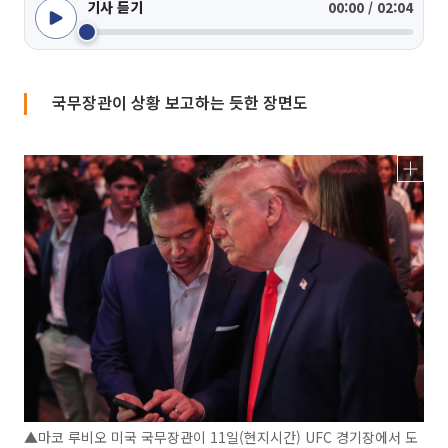
기사 듣기
00:00 / 02:04
국무장관이 상황 보고하는 듯한 장면도
▲마코 루비오 미국 국무장관이 11일(현지시간) UFC 경기장에서 도