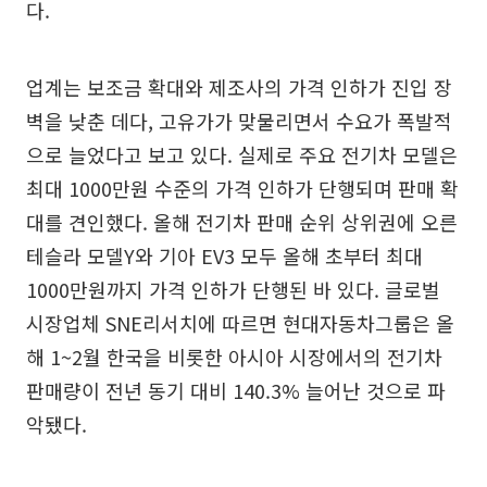
다.
업계는 보조금 확대와 제조사의 가격 인하가 진입 장
벽을 낮춘 데다, 고유가가 맞물리면서 수요가 폭발적
으로 늘었다고 보고 있다. 실제로 주요 전기차 모델은
최대 1000만원 수준의 가격 인하가 단행되며 판매 확
대를 견인했다. 올해 전기차 판매 순위 상위권에 오른
테슬라 모델Y와 기아 EV3 모두 올해 초부터 최대
1000만원까지 가격 인하가 단행된 바 있다. 글로벌
시장업체 SNE리서치에 따르면 현대자동차그룹은 올
해 1~2월 한국을 비롯한 아시아 시장에서의 전기차
판매량이 전년 동기 대비 140.3% 늘어난 것으로 파
악됐다.