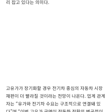
리 잡고 있다는 의미다.
고유가가 장기화할 경우 전기차 중심의 자동차 시장
재편이 더 빨라질 것이라는 전망이 나온다. 업계 관계
자는 “유가와 전기차 수요는 구조적으로 연결돼 있
다”며 “이번 고유가 국면이 전동화 전환의 변곡점이