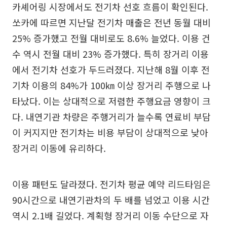
카셰어링 시장에서도 전기차 선호 흐름이 확인된다.
쏘카에 따르면 지난달 전기차 매출은 전년 동월 대비
25% 증가했고 전월 대비로도 8.6% 늘었다. 이용 건
수 역시 전월 대비 23% 증가했다. 특히 장거리 이용
에서 전기차 선호가 두드러졌다. 지난해 8월 이후 전
기차 이용의 84%가 100㎞ 이상 장거리 주행으로 나
타났다. 이는 상대적으로 저렴한 주행요금 영향이 크
다. 내연기관 차량은 주행거리가 늘수록 연료비 부담
이 커지지만 전기차는 비용 부담이 상대적으로 낮아
장거리 이동에 유리하다.
이용 패턴도 달라졌다. 전기차 평균 예약 리드타임은
90시간으로 내연기관차의 두 배를 넘었고 이용 시간
역시 2.1배 길었다. 계획형 장거리 이동 수단으로 자