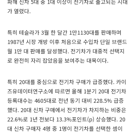
파해 신차 5대 중 1대 이상이 전기차로 출고되는 시대
가 열렸다.
특히 테슬라가 3월 한 달간 1만1130대를 판매하며
1987년 시장 개방 이후 처음으로 수입차 단일 브랜드
월 1만 대 판매를 달성했다. 전기차가 대중적 선택지
로 완전히 자리 잡았음을 보여주는 대목이다.
특히 20대를 중심으로 전기차 구매가 급증했다. 카이
즈유데이터연구소에 따르면 올해 1분기 20대 전기차
등록대수는 4605대로 전년 동기 대비 228.5% 급증
했다. 20대 신차 구매에서 전기차가 차지하는 비중은
22.6%로 1년 전보다 13.3%포인트(p) 상승했다. 20
대 신차 구매자 4명 중 1명이 전기차를 선택한 셈이