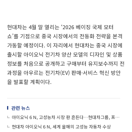
현대차는 4월 말 열리는 ‘2026 베이징 국제 모터
쇼’를 기점으로 중국 시장에서의 전동화 전략을 본격
가동할 예정이다. 이 자리에서 현대차는 중국 시장에
출시할 아이오닉 전기차 양산 모델의 디자인 및 상품
정보를 처음으로 공개하고 구매부터 유지보수까지 전
과정을 아우르는 전기차(EV) 판매·서비스 혁신 방안
을 발표할 계획이다.
관련 뉴스
아이오닉 6 N, 고성능차 시장 판 흔든다…현대차그룹, 프리미엄 독주 깨고 ‘3년 연속 정상’
현대차 아이오닉 6 N, 세계 올해의 고성능 자동차 수상