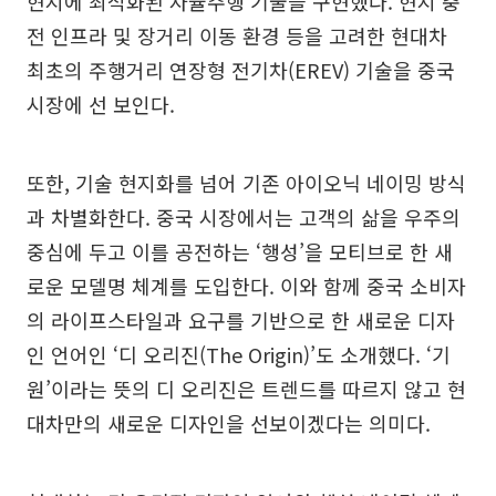
현지에 최적화된 자율주행 기술을 구현했다. 현지 충
전 인프라 및 장거리 이동 환경 등을 고려한 현대차
최초의 주행거리 연장형 전기차(EREV) 기술을 중국
시장에 선 보인다.
또한, 기술 현지화를 넘어 기존 아이오닉 네이밍 방식
과 차별화한다. 중국 시장에서는 고객의 삶을 우주의
중심에 두고 이를 공전하는 ‘행성’을 모티브로 한 새
로운 모델명 체계를 도입한다. 이와 함께 중국 소비자
의 라이프스타일과 요구를 기반으로 한 새로운 디자
인 언어인 ‘디 오리진(The Origin)’도 소개했다. ‘기
원’이라는 뜻의 디 오리진은 트렌드를 따르지 않고 현
대차만의 새로운 디자인을 선보이겠다는 의미다.