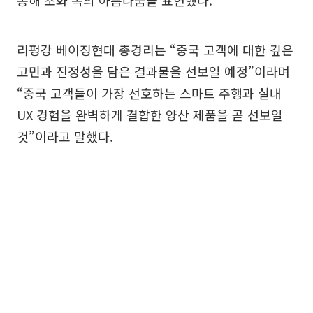
통해 조화 속의 아름다움을 표현했다.
리펑강 베이징현대 총경리는 “중국 고객에 대한 깊은
고민과 진정성을 담은 결과물을 선보일 예정”이라며
“중국 고객들이 가장 선호하는 스마트 주행과 실내
UX 경험을 완벽하게 결합한 양산 제품을 곧 선보일
것”이라고 말했다.