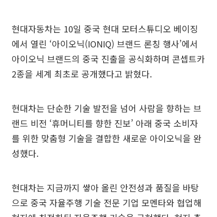
현대자동차는 10일 중국 현대 모터스튜디오 베이징
에서 열린 ‘아이오닉(IONIQ) 브랜드 론칭 행사’에서
아이오닉 브랜드의 중국 진출을 공식화하며 콘셉트카
2종을 세계 최초로 공개했다고 밝혔다.
현대차는 단순한 기술 발전을 넘어 사람을 향하는 브
랜드 비전 ‘휴머니티를 향한 진보’ 아래 중국 소비자
를 위한 맞춤형 기술을 결합한 새로운 아이오닉을 완
성했다.
현대차는 지금까지 쌓아 올린 안전성과 품질을 바탕
으로 중국 자율주행 기술 전문 기업 모멘타와 협업해