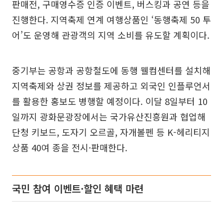
판매전, 구매영수증 인증 이벤트, 버스킹과 공연 등을
진행한다. 지역축제 연계 여행상품인 ‘동행축제 50 투
어’도 운영해 관광객의 지역 소비를 유도할 계획이다.
중기부는 공항과 공항철도에 동행 웰컴센터를 설치해
지역축제와 상권 정보를 제공하고 외국인 인플루언서
를 활용한 홍보도 병행할 예정이다. 이달 8일부터 10
일까지 광화문광장에서는 국가유산진흥원과 협업해
단청 키보드, 도자기 오르골, 자개볼펜 등 K-헤리티지
상품 40여 종을 전시·판매한다.
국민 참여 이벤트·할인 혜택 마련