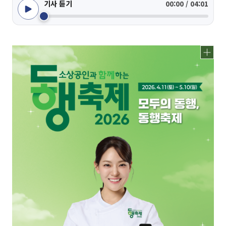
기사 듣기
00:00 / 04:01