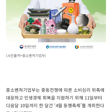
(사진출처=중소벤처기업부)
중소벤처기업부는 중동전쟁에 따른 소비심리 위축에
대응하고 민생경제 회복을 지원하기 위해 11일부터
다음달 10일까지 한 달간 ‘4월 동행축제’를 개최한다