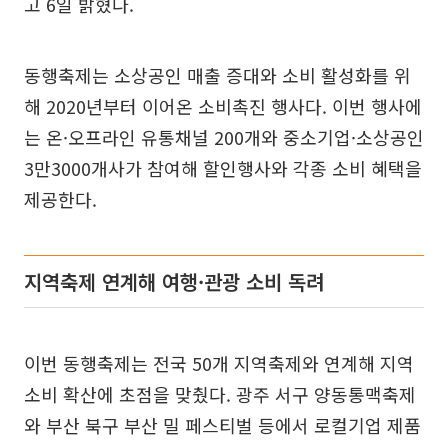
고 6일 밝혔다.
동행축제는 소상공인 매출 증대와 소비 활성화를 위
해 2020년부터 이어온 소비촉진 행사다. 이번 행사에
는 온·오프라인 유통채널 200개와 중소기업·소상공인
3만3000개사가 참여해 할인행사와 각종 소비 혜택을
제공한다.
지역축제 연계해 여행·관광 소비 독려
이번 동행축제는 전국 50개 지역축제와 연계해 지역
소비 확산에 초점을 맞췄다. 광주 서구 양동통맥축제
와 부산 북구 부산 밀 페스티벌 등에서 로컬기업 제품