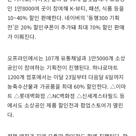
인 1만8000여 곳이 참여해 K-뷰티, 패션, 식품 등을
10~40% 할인 판매한다. 네이버의 ‘동행300 기획
전’은 20% 할인쿠폰이 추가돼 최대 70% 할인 판매
가 이뤄진다.
오프라인에서는 107개 유통채널과 1만5000개 소상
공인이 참여하는 기획전이 진행된다. 하나로마트
1200개 점포에서는 이달 23일부터 다음달 6일까지
농축수산물과 가공품을 최대 60% 할인한다. △이마
트 △롯데백화점 △NC백화점 △신세계스타필드 등
에서도 소상공인 제품 할인전과 팝업스토어가 열린
다.