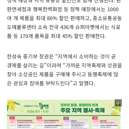
정책 매장과 지역 유통망 할인전도 함께 진행된다. 판
판면세점과 행복한백화점 등 정책 매장에서는 1000
여 개 제품을 최대 80% 할인 판매하고, 중소유통공동
도매물류센터 소속 전국 436개 슈퍼마켓에서는 식료
품 등 170개 품목을 최대 45% 할인 판매한다.
한성숙 중기부 장관은 “지역에서 소비하는 것이 곧
경제를 살리는 길”이라며 “가까운 지역축제와 상권을
찾아 소상공인 제품을 구매해 주시고 동행축제에 많
은 관심과 참여를 부탁드린다”고 말했다.