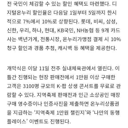
전 국민이 체감할 수 있는 할인 혜택도 마련했다. 디
지털온누리 할인율은 다음달 1일부터 5일까지 한시
적으로 7%에서 10%로 상향된다. 롯데, 비씨, 삼성,
신한, 우리, 하나, 현대, KB국민, NH농협 등 9개 카드
사는 백년가게, 전통시장, 온누리가맹점 결제 시 10%
청구 할인과 경품 추첨, 캐시백 등 혜택을 제공한다.
개막식은 이달 11일 전주 실내체육관에서 열린다. 이
틀간 진행되는 현장 판매전에서 1만원 이상 구매한
고객은 3100명 규모의 K-팝 상생 콘서트를 무료로 관
람할 수 있다. 지역축제 판매전과 인근 소상공인 매장
구매 영수증이나 인증사진을 제출하면 온누리상품권
을 지급하는 ‘지역축제 1만원 챌린지’와 ‘나만의 동행
플레이스’ 이벤트도 진행된다.