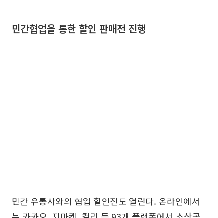
민간협업을 통한 할인 판매전 진행
민간 유통사와의 협업 할인전도 열린다. 온라인에서
는 카카오, 지마켓, 컬리 등 93개 플랫폼에서 소상공