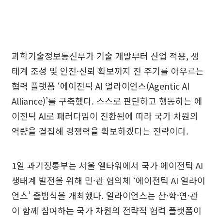
과학기술정보통신부가 기술 개발부터 산업 적용, 생
태계 조성 및 안전·신뢰 확보까지 전 주기를 아우르는
협력 플랫폼 ‘에이전틱 AI 얼라이언스(Agentic AI
Alliance)’를 구축했다. 스스로 판단하고 행동하는 에
이전틱 AI로 패러다임이 전환됨에 따라 국가 차원의
역량을 결집해 경쟁력을 확보하겠다는 전략이다.
1일 과기정통부는 서울 엘타워에서 국가 에이전틱 AI
생태계 발전을 위해 민·관 협의체 ‘에이전틱 AI 얼라이
언스’ 출범식을 개최했다. 얼라이언스는 산·학·연·관
이 함께 참여하는 국가 차원의 전략적 협력 플랫폼이