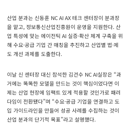
산업 분과는 신동훈 NC AI AX 테크 센터장이 분과장
을 맡고, 정보통신산업진흥원이 운영을 지원한다. 산
업 특성에 맞는 에이전틱 AI 실증·확산 체계 구축을 위
해 수요·공급 기업 간 매칭을 추진하고 산업별 법·제
도 개선 과제를 도출한다.
이날 신 센터장 대신 참석한 김건수 NC AI실장은 “과
거에는 똑똑한 모델을 만드는 것이 핵심이었다면 이
제는 산업 현장에 임팩트 있게 적용할 것인가로 패러
다임이 전환됐다”며 “수요·공급 기업을 연결하고 도
입 가이드라인을 만들어 성공 사례를 수집하는 것이
산업 분과의 단기적 목표”라고 설명했다.