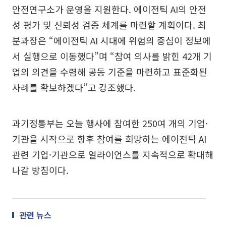
안전연구소가 운영을 지원한다. 에이전틱 AI의 안전
성 평가 및 신뢰성 검증 체계를 마련할 계획이다. 최
분과장은 “에이전틱 AI 시대에 위험의 중심이 정보에
서 실행으로 이동했다”며 “참여 의사를 밝힌 42개 기
업의 의견을 수렴해 공동 기준을 마련하고 표준화된
사례를 확보하겠다”고 강조했다.
과기정통부는 오늘 행사에 참여한 250여 개의 기업·
기관을 시작으로 향후 참여를 희망하는 에이전틱 AI
관련 기업·기관으로 얼라이언스를 지속적으로 확대해
나갈 방침이다.
관련 뉴스