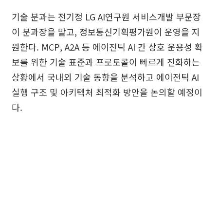
기술 분과는 전기정 LG AI연구원 서비스개발 부문장
이 분과장을 맡고, 정보통신기획평가원이 운영을 지
원한다. MCP, A2A 등 에이전틱 AI 간 상호 운용성 확
보를 위한 기술 표준과 프로토콜이 빠르게 진화하는
상황에서 국내외 기술 동향을 분석하고 에이전틱 AI
실행 구조 및 아키텍처 최적화 방안을 논의할 예정이
다.