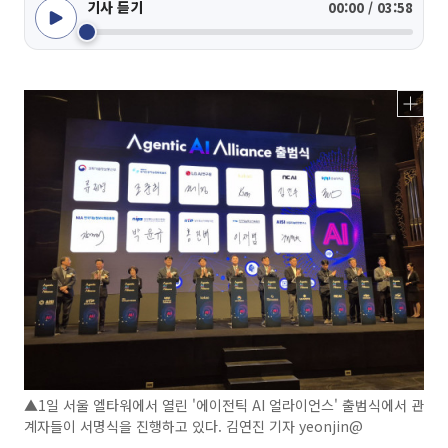
기사 듣기
00:00 / 03:58
▲1일 서울 엘타워에서 열린 '에이전틱 AI 얼라이언스' 출범식에서 관
계자들이 서명식을 진행하고 있다. 김연진 기자 yeonjin@