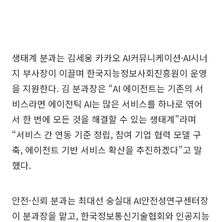
생태계 분과는 김세웅 카카오 AI커뮤니케이션·AI시너
지 부사장이 이끌며 한국지능정보사회진흥원이 운영
을 지원한다. 김 분과장은 “AI 에이전트는 기존의 서
비스라면 에이전틱 AI는 많은 서비스를 하나로 엮어
서 한 번에 모든 것을 해결할 수 있는 생태계”라며
“서비스 간 연동 기준 정립, 참여 기업 협력 모델 구
축, 에이전트 기반 서비스 확산을 추진하겠다”고 말
했다.
안전·신뢰 분과는 최대선 숭실대 AI안전성연구센터장
이 분과장을 맡고, 한국정보통신기술협회와 인공지능