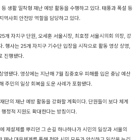
 등 생활 밀착형 재난 예방 활동을 수행하고 있다. 태풍과 폭설 등
지역사회 안전망 역할을 담당하고 있다.
5개 자치구 단원, 오세훈 서울시장, 최호정 서울시의회 의장, 강
. 행사는 25개 자치구 기수단 입장을 시작으로 활동 영상 상영,
로 진행됐다.
상영됐다. 영상에는 지난해 7월 집중호우 피해를 입은 충남 예산
해 주민의 일상 회복을 도운 사례가 포함됐다.
단의 재난 예방 활동을 강화할 계획이다. 단원들이 보다 체계
과 행정적 지원도 확대한다는 방침이다.
에 제설제를 뿌리던 그 손길 하나하나가 시민의 일상과 서울의
한 재난 대응체계를 통해 천만 시민 모두가 안심하고 일상을 누리