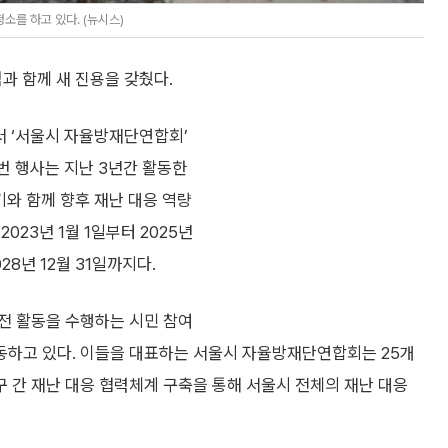
를 하고 있다. (뉴시스)
과 함께 새 진용을 갖췄다.
서 ‘서울시 자율방재단연합회’
번 행사는 지난 3년간 활동한
기와 함께 향후 재난 대응 역량
023년 1월 1일부터 2025년
28년 12월 31일까지다.
전 활동을 수행하는 시민 참여
활동하고 있다. 이들을 대표하는 서울시 자율방재단연합회는 25개
 간 재난 대응 협력체계 구축을 통해 서울시 전체의 재난 대응