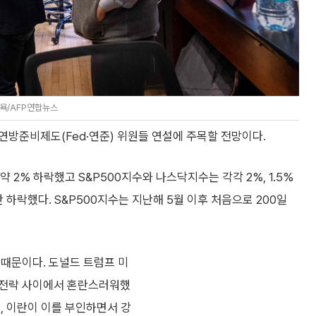
욕/AFP연합뉴스
 연방준비제도(Fed·연준) 위원들 연설에 주목할 전망이다.
 2% 하락했고 S&P500지수와 나스닥지수는 각각 2%, 1.5%
 하락했다. S&P500지수는 지난해 5월 이후 처음으로 200일
 때문이다. 도널드 트럼프 미
구전략 사이에서 혼란스러워했
, 이란이 이를 부인하면서 강