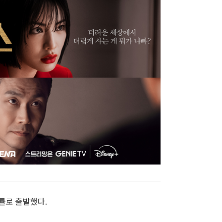
청률로 출발했다.