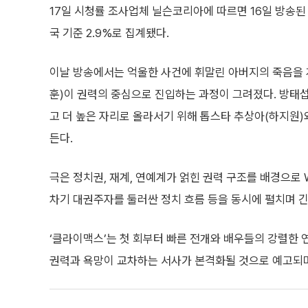
17일 시청률 조사업체 닐슨코리아에 따르면 16일 방송된 
국 기준 2.9%로 집계됐다.
이날 방송에서는 억울한 사건에 휘말린 아버지의 죽음을 
훈)이 권력의 중심으로 진입하는 과정이 그려졌다. 방태섭
고 더 높은 자리로 올라서기 위해 톱스타 추상아(하지원)
든다.
극은 정치권, 재계, 연예계가 얽힌 권력 구조를 배경으로
차기 대권주자를 둘러싼 정치 흐름 등을 동시에 펼치며 
‘클라이맥스’는 첫 회부터 빠른 전개와 배우들의 강렬한 
권력과 욕망이 교차하는 서사가 본격화될 것으로 예고되며