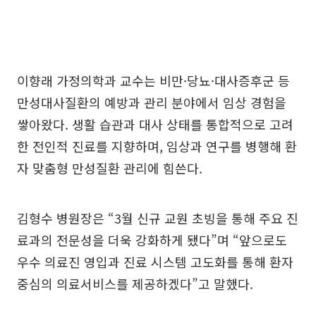
이향래 가정의학과 교수는 비만·당뇨·대사증후군 등
만성대사질환의 예방과 관리 분야에서 임상 경험을
쌓아왔다. 생활 습관과 대사 상태를 통합적으로 고려
한 전인적 진료를 지향하며, 임상과 연구를 병행해 환
자 맞춤형 만성질환 관리에 힘쓴다.
김형수 병원장은 “3월 신규 교원 초빙을 통해 주요 진
료과의 전문성을 더욱 강화하게 됐다”며 “앞으로도
우수 의료진 영입과 진료 시스템 고도화를 통해 환자
중심의 의료서비스를 제공하겠다”고 말했다.