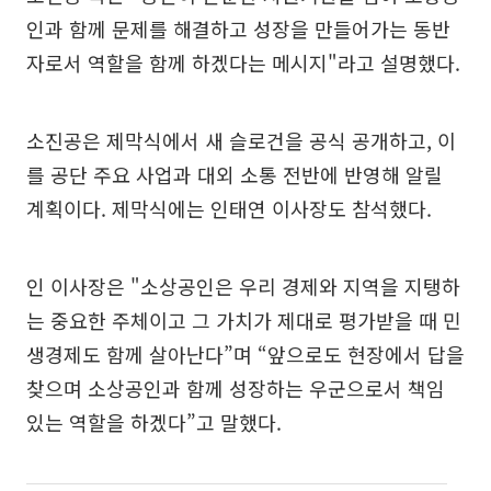
인과 함께 문제를 해결하고 성장을 만들어가는 동반
자로서 역할을 함께 하겠다는 메시지"라고 설명했다.
소진공은 제막식에서 새 슬로건을 공식 공개하고, 이
를 공단 주요 사업과 대외 소통 전반에 반영해 알릴
계획이다. 제막식에는 인태연 이사장도 참석했다.
인 이사장은 "소상공인은 우리 경제와 지역을 지탱하
는 중요한 주체이고 그 가치가 제대로 평가받을 때 민
생경제도 함께 살아난다”며 “앞으로도 현장에서 답을
찾으며 소상공인과 함께 성장하는 우군으로서 책임
있는 역할을 하겠다”고 말했다.