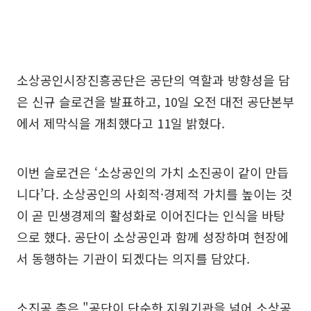
소상공인시장진흥공단은 공단의 역할과 방향성을 담
은 신규 슬로건을 발표하고, 10일 오전 대전 공단본부
에서 제막식을 개최했다고 11일 밝혔다.
이번 슬로건은 ‘소상공인의 가치 소진공이 같이 만듭
니다’다. 소상공인의 사회적·경제적 가치를 높이는 것
이 곧 민생경제의 활성화로 이어진다는 인식을 바탕
으로 했다. 공단이 소상공인과 함께 성장하며 현장에
서 동행하는 기관이 되겠다는 의지를 담았다.
소진공 측은 "공단이 단순한 지원기관을 넘어 소상공