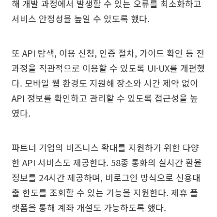
해 개발 과정에서 발생할 수 있는 오류를 최소화하고
서비스 안정성을 높일 수 있도록 했다.
또 API 탐색, 이용 신청, 인증 절차, 가이드 확인 등 전
과정을 직관적으로 이용할 수 있도록 UI·UX를 개편했
다. 모바일 웹 환경도 지원해 장소와 시간 제약 없이
API 정보를 확인하고 관리할 수 있도록 접근성을 높
였다.
파트너 기업의 비즈니스 확대를 지원하기 위한 다양
한 API 서비스도 제공한다. 58종 통화의 실시간 환율
정보를 24시간 제공하며, 비로그인 방식으로 신용대
출 한도를 조회할 수 있는 기능을 지원한다. 제휴 플
랫폼을 통해 계좌 개설도 가능하도록 했다.