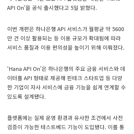
API On’을 공식 출시했다고 5일 밝혔다.
이번 개편은 하나은행 API 서비스가 월평균 약 5600
만 건 이상 활용되는 등 이용 규모가 확대됨에 따라
서비스 품질과 이용 편의성을 높이기 위해 이뤄졌다.
‘Hana API On’은 하나은행의 주요 금융 서비스와 데
이터를 API 형태로 제공해 핀테크 스타트업 등 다양
한 기업이 자사 서비스에 금융 기능을 쉽게 연계할 수
있도록 설계됐다.
플랫폼에는 실제 운영 환경과 유사한 조건에서 사전
검증이 가능한 테스트베드 기능이 도입됐다. 이를 통