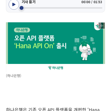
기사 듣기
00:00 / 01:53
(하나은행)
하나은행은 기존 오픈 API 플랫폼을 개편한 ‘Hana