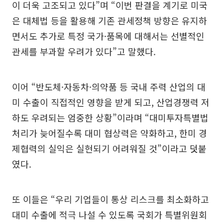
이 더욱 고조되고 있다”며 “이번 판결을 계기로 미국
은 대체법 등을 활용해 기존 관세정책 방향은 유지하
면서도 추가로 특정 국가·품목에 대해서는 선별적인
관세를 부과할 우려가 있다”고 말했다.
이어 “반도체·자동차·의약품 등 국내 주력 산업의 대
미 수출이 직접적인 영향을 받게 되고, 산업경쟁력 저
하도 우려되는 엄중한 상황”이라며 “대미투자특별법
처리가 늦어질수록 대미 협상력은 약화하고, 한미 경
제협력의 실익은 실현되기 어려워질 것”이라고 덧붙
였다.
또 이들은 “우리 기업들이 통상 리스크를 최소화하고
대미 수출에 적극 나설 수 있도록 국회가 특별위원회