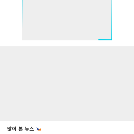
많이 본 뉴스