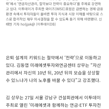
략’에서 ‘연금자산관리, 절약보다 전략이 중요하다’를 주제로 강연하
고 있다. 이투데이가 주최한 와이즈(WISE)포럼은 급변하는 경제·금융
환경 속에서 투자자들이 올바른 투자 지식과 시장 이해를 바탕으로 스
스로 합리적인 재무 의사결정을 할 수 있도록 돕기 위해 마련됐다. 신
태현 기자 holjjak@ (이투데이DB)
은퇴 설계의 키워드는 절약에서 ‘전략’으로 이동하고
있다. 김동엽 미래에셋투자와연금센터 상무는 “자산
관리에서 자신의 10년 뒤, 20년 뒤의 모습을 상상할
수 있느냐가 나의 노후를 바꿀 수 있다”고 강조했다.
김 상무는 27일 서울 강남구 건설회관에서 이투데이
주최로 열린 ‘미래에셋과 함께하는 연금·ETF 투자전