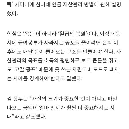
략’ 세미나에 참여해 연금 자산관리 방법에 관해 설명
했다.
핵심은 ‘목돈’이 아니라 ‘월급의 복원’이다. 퇴직과 동
시에 급여봉투가 사라지는 공포를 줄이려면 은퇴 이
후에도 매달 돈이 들어오는 구조를 만들어야 한다. 자
산관리의 목표를 소득의 평탄화로 보고 큰돈을 쥐고
도 ‘고갈 공포’ 때문에 못 쓰는 자린고비 모드로 빠지
는 사례를 경계해야 한다고 말했다.
김 상무는 “재산의 크기가 중요한 것이 아니고 매달
나오는 금액이 얼마 인지가 훨씬 더 중요해지는 시
대”라고 강조했다.