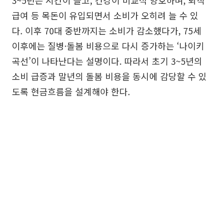
급여 등 목돈이 유입되면서 소비가 오히려 늘 수 있
다. 이후 70대 중반까지는 소비가 감소했다가, 75세
이후에는 질병·돌봄 비용으로 다시 증가하는 ‘나이키
곡선’이 나타난다는 설명이다. 따라서 초기 3~5년의
소비 급증과 말년의 돌봄 비용을 동시에 감당할 수 있
도록 현금흐름을 설계해야 한다.