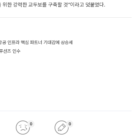
을 위한 강력한 교두보를 구축할 것”이라고 덧붙였다.
항공 인프라 핵심 파트너 기대감에 상승세
솔루션즈 인수
0
0