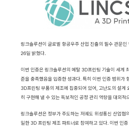
링크솔루션이 글로벌 항공우주 산업 진출의 필수 관문인 항
26일 밝혔다.
이번 인증은 링크솔루션의 메탈 3D프린팅 기술이 세계 
준을 충족했음을 입증한 성과다. 특히 이번 인증 범위가
3D프린팅 부품의 제조에 집중되어 있어, 고난도의 설계
히 구현해 낼 수 있는 독보적인 공정 관리 역량을 대외적
링크솔루션은 정부가 주도하는 저궤도 위성통신 산업협의회
일한 3D 프린팅 제조 파트너로 참여하고 있다. 이번 인증