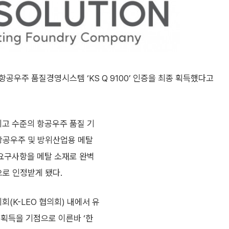
공우주 품질경영시스템 ‘KS Q 9100’ 인증을 최종 획득했다고
최고 수준의 항공우주 품질 기
 항공우주 및 방위산업용 메탈
 요구사항을 메탈 소재로 완벽
으로 인정받게 됐다.
(K-LEO 협의회) 내에서 유
 획득을 기점으로 이른바 ‘한