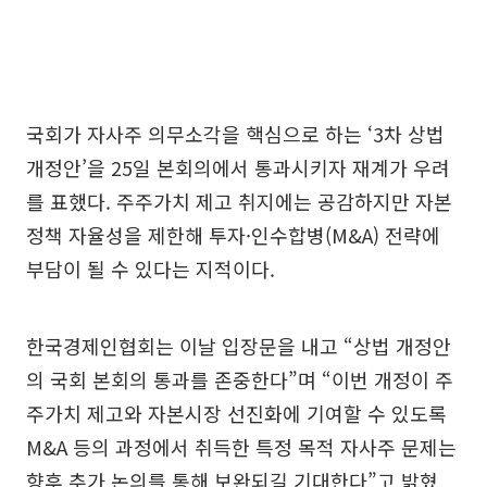
국회가 자사주 의무소각을 핵심으로 하는 ‘3차 상법
개정안’을 25일 본회의에서 통과시키자 재계가 우려
를 표했다. 주주가치 제고 취지에는 공감하지만 자본
정책 자율성을 제한해 투자·인수합병(M&A) 전략에
부담이 될 수 있다는 지적이다.
한국경제인협회는 이날 입장문을 내고 “상법 개정안
의 국회 본회의 통과를 존중한다”며 “이번 개정이 주
주가치 제고와 자본시장 선진화에 기여할 수 있도록
M&A 등의 과정에서 취득한 특정 목적 자사주 문제는
향후 추가 논의를 통해 보완되길 기대한다”고 밝혔