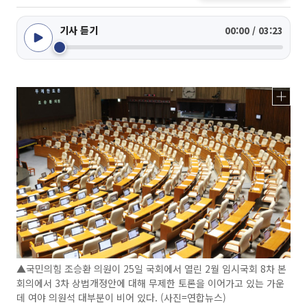
기사 듣기
00:00 / 03:23
▲국민의힘 조승환 의원이 25일 국회에서 열린 2월 임시국회 8차 본
회의에서 3차 상법개정안에 대해 무제한 토론을 이어가고 있는 가운
데 여야 의원석 대부분이 비어 있다. (사진=연합뉴스)