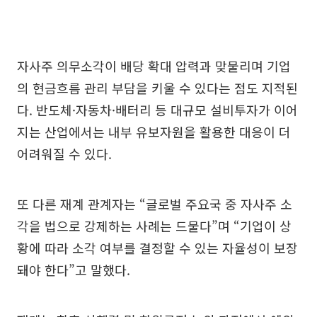
자사주 의무소각이 배당 확대 압력과 맞물리며 기업
의 현금흐름 관리 부담을 키울 수 있다는 점도 지적된
다. 반도체·자동차·배터리 등 대규모 설비투자가 이어
지는 산업에서는 내부 유보자원을 활용한 대응이 더
어려워질 수 있다.
또 다른 재계 관계자는 “글로벌 주요국 중 자사주 소
각을 법으로 강제하는 사례는 드물다”며 “기업이 상
황에 따라 소각 여부를 결정할 수 있는 자율성이 보장
돼야 한다”고 말했다.