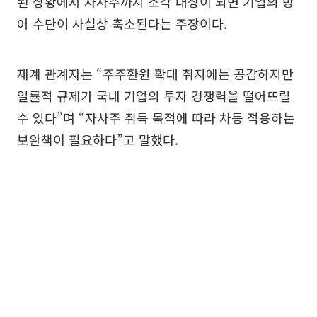
된 상황에서 자사주까지 소각 대상이 되면 기업의 방
어 수단이 사실상 축소된다는 주장이다.
재계 관계자는 “주주환원 확대 취지에는 공감하지만
일률적 규제가 국내 기업의 투자 경쟁력을 떨어뜨릴
수 있다”며 “자사주 취득 목적에 따라 차등 적용하는
보완책이 필요하다”고 말했다.