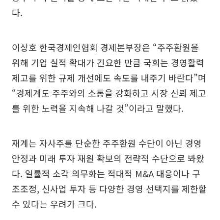
다.
이상호 한국경제인협회 경제본부장은 “주주환원을
위해 기업 실적 확대가 긴요한 만큼 국회는 경영활력
제고를 위한 규제 개선에도 속도를 내주기 바란다”며
“경제계도 주주와의 소통을 강화하고 시장 신뢰 제고
를 위한 노력을 지속해 나갈 것”이라고 말했다.
재계는 자사주를 단순한 주주환원 수단이 아닌 경영
안정과 미래 투자 재원 확보의 전략적 수단으로 봐왔
다. 일률적 소각 의무화는 적대적 M&A 대응이나 구
조조정, 신사업 투자 등 다양한 경영 선택지를 제한할
수 있다는 우려가 크다.