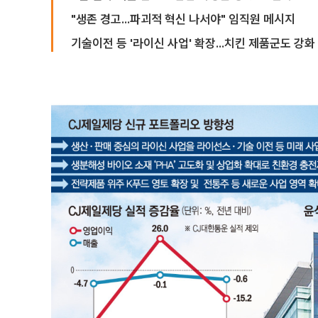
"생존 경고...파괴적 혁신 나서야" 임직원 메시지
기술이전 등 '라이신 사업' 확장...치킨 제품군도 강화