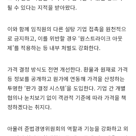
될 수 있다는 지적을 받아왔다.
이와 함께 임직원의 다른 설탕 기업 접촉을 원천적으
로 금지하고, 이를 위반할 경우 ‘원스트라이크 아웃
제’를 적용하는 등 내부 처벌도 강화한다.
가격 결정 방식도 전면 개선한다. 환율과 원재료 가격
등 정보를 공개하고 원가에 연동해 가격을 산정하는
투명한 ‘판가 결정 시스템’을 도입한다. 기업 간 개별
협의나 눈치보기 없이 객관적 기준에 따라 가격을 책
정하겠다는 취지다.
아울러 준법경영위원회의 역할과 기능을 강화하고 외