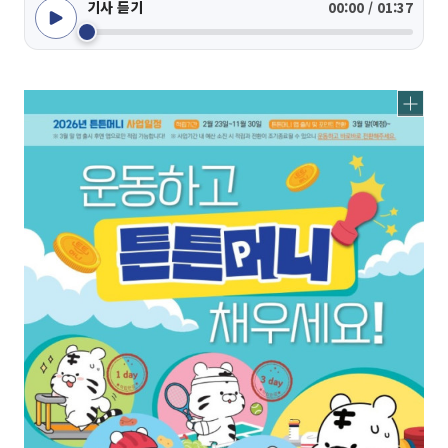
기사 듣기
00:00 / 01:37