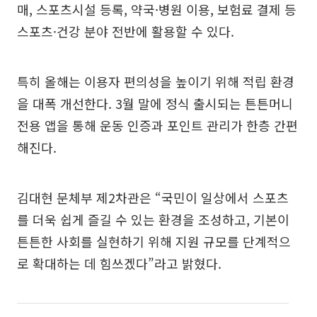
매, 스포츠시설 등록, 약국·병원 이용, 보험료 결제 등
스포츠·건강 분야 전반에 활용할 수 있다.
특히 올해는 이용자 편의성을 높이기 위해 적립 환경
을 대폭 개선한다. 3월 말에 정식 출시되는 튼튼머니
전용 앱을 통해 운동 인증과 포인트 관리가 한층 간편
해진다.
김대현 문체부 제2차관은 “국민이 일상에서 스포츠
를 더욱 쉽게 즐길 수 있는 환경을 조성하고, 기본이
튼튼한 사회를 실현하기 위해 지원 규모를 단계적으
로 확대하는 데 힘쓰겠다”라고 밝혔다.