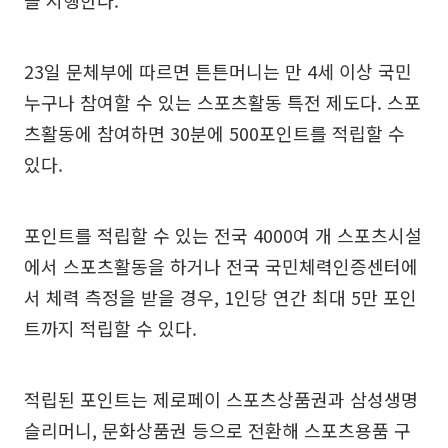
23일 문체부에 따르면 튼튼머니는 만 4세 이상 국민
누구나 참여할 수 있는 스포츠활동 특전 제도다. 스포
츠활동에 참여하면 30분에 500포인트를 적립할 수
있다.
포인트를 적립할 수 있는 전국 4000여 개 스포츠시설
에서 스포츠활동을 하거나 전국 국민체력인증센터에
서 체력 측정을 받을 경우, 1인당 연간 최대 5만 포인
트까지 적립할 수 있다.
적립된 포인트는 제로페이 스포츠상품권과 삼성생명
슬리머니, 문화상품권 등으로 전환해 스포츠용품 구