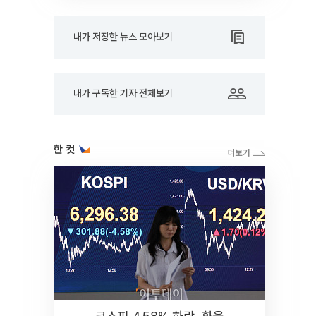
내가 저장한 뉴스 모아보기
내가 구독한 기자 전체보기
한 컷