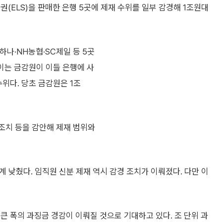
ELS)을 판매한 은행 5곳에 제재 수위를 일부 감경해 1조원대
하나·NH농협·SC제일 등 5곳
 이는 금감원이 이들 은행에 사
위다. 당초 금감원은 1조
 조치 등을 감안해 제재 범위와
단계 낮췄다. 임직원 신분 제재 역시 감경 조치가 이뤄졌다. 다만 이
큰 폭의 과징금 경감이 이뤄질 것으로 기대하고 있다. 조 단위 과