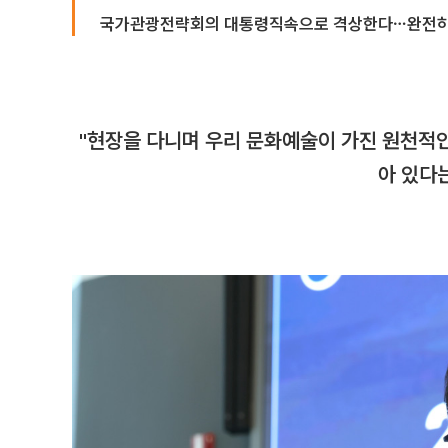
국가관광전략회의 대통령직속으로 격상한다⋯완전히
"현장을 다니며 우리 문화예술이 가진 원천적인
아 있다는