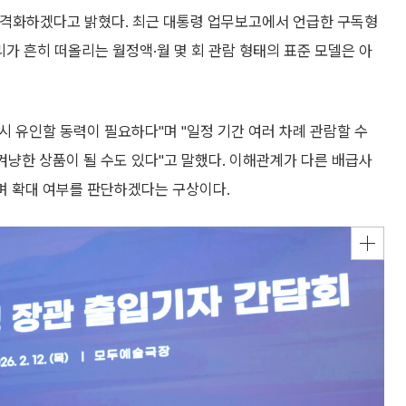
본격화하겠다고 밝혔다. 최근 대통령 업무보고에서 언급한 구독형
가 흔히 떠올리는 월정액·월 몇 회 관람 형태의 표준 모델은 아
다시 유인할 동력이 필요하다"며 "일정 기간 여러 차례 관람할 수
겨냥한 상품이 될 수도 있다"고 말했다. 이해관계가 다른 배급사
보며 확대 여부를 판단하겠다는 구상이다.