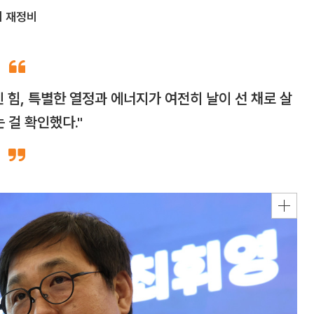
 재정비
 힘, 특별한 열정과 에너지가 여전히 날이 선 채로 살
 걸 확인했다."