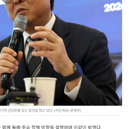
자 간담회를 갖고 발언을 하고 있다. (사진제공=문체부)
 함께 올해 주요 정책 방향을 설명하며 이같이 밝혔다.