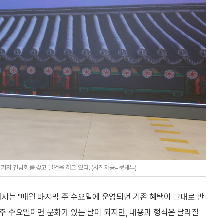
자 간담회를 갖고 발언을 하고 있다. (사진제공=문체부)
해서는 "매월 마지막 주 수요일에 운영되던 기존 혜택이 그대로 반
매주 수요일이면 문화가 있는 날이 되지만, 내용과 형식은 달라질