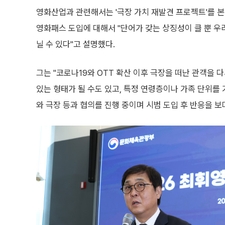
영화산업과 관련해서는 '극장 가치 재발견 프로젝트'를 
영화패스 도입에 대해서 "단어가 갖는 상징성이 클 뿐 우리
닐 수 있다"고 설명했다.
그는 "코로나19와 OTT 확산 이후 극장을 떠난 관객을 
있는 형태가 될 수도 있고, 특정 연령층이나 가족 단위를 
와 극장 등과 협의를 진행 중이며 시범 도입 후 반응을 