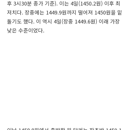
후 3시30분 종가 기준). 이는 4일(1450.2원) 이후 최
저치다. 장중에는 1449.9원까지 떨어져 1450원을 밑
돌기도 했다. 이 역시 4일(장중 1449.6원) 이래 가장
낮은 수준이었다.