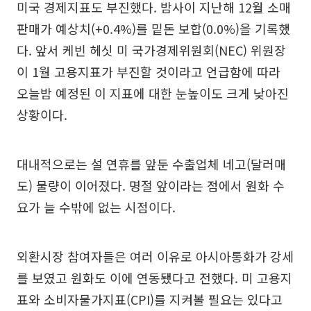
미국 경제지표도 부진했다. 밤사이 지난해 12월 소매
판매가 예상치(+0.4%)를 밑돈 보합(0.0%)을 기록했
다. 앞서 케빈 헤싯 미 국가경제위원회(NEC) 위원장
이 1월 고용지표가 부진할 것이라고 언급함에 따라
오늘밤 예정된 이 지표에 대한 눈높이도 크게 낮아진
상황이다.
대내적으로는 설 연휴를 앞둔 수출업체 네고(달러매
도) 물량이 이어졌다. 명절 앞이라는 점에서 원화 수
요가 늘 수밖에 없는 시점이다.
외환시장 참여자들은 여러 이유로 아시아통화가 강세
를 보였고 원화도 이에 연동됐다고 전했다. 미 고용지
표와 소비자물가지표(CPI)를 지켜볼 필요는 있다고